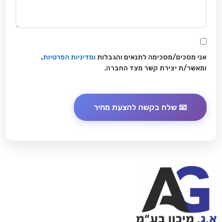
אני מסכים/מסכימה לתנאים והגבלות
ומדיניות הפרטיות
,
ומאשר/ת יצירת קשר מצד החברה.