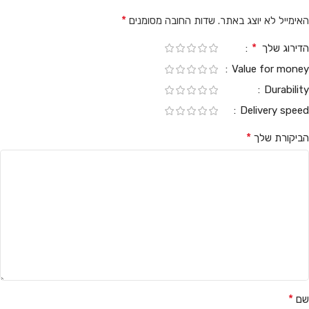
*
האימייל לא יוצג באתר.
שדות החובה מסומנים
*
הדירוג שלך
Value for money
Durability
Delivery speed
*
הביקורת שלך
*
שם