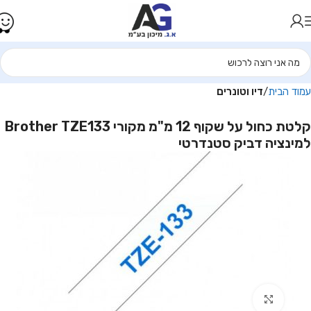
עמוד הבית
דיו וטונרים
קלטת כחול על שקוף 12 מ"מ מקורי Brother TZE133
למינציה דביק סטנדרטי
Click to enlarge