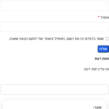
*
אימייל
שמור בדפדפן זה את השם, האימייל והאתר שלי לפעם הבאה שאגיב.
חוות דעת
אין עדיין חוות דעת.
מוצר: