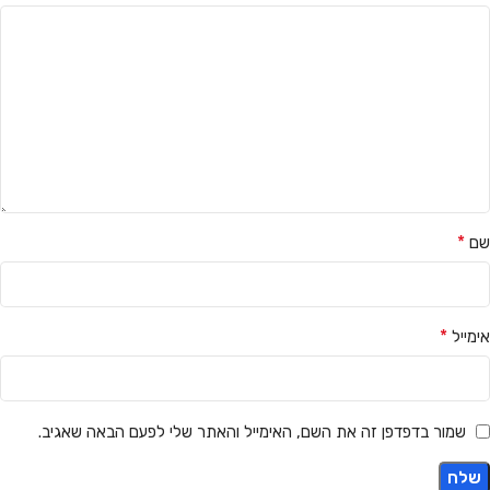
*
שם
*
אימייל
שמור בדפדפן זה את השם, האימייל והאתר שלי לפעם הבאה שאגיב.