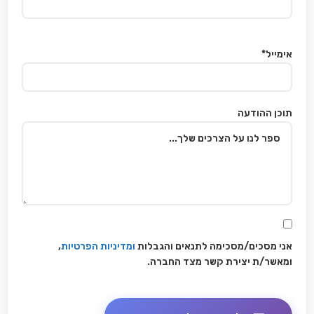
אימייל*
תוכן ההודעה
אני מסכים/מסכימה לתנאים והגבלות
ומדיניות הפרטיות
,
ומאשר/ת יצירת קשר מצד החברה.