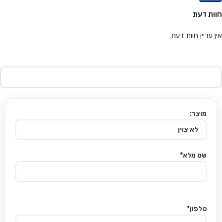
חוות דעת
אין עדיין חוות דעת.
מוצר:
שם מלא*
טלפון*