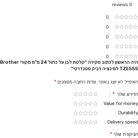
0 reviews
0
0
0
0
0
היה הראשון לכתוב סקירה “קלטת לבן על כחול 24 מ"מ מקורי Brother
TZE555 למינציה דביק סטנדרטי”
*
האימייל לא יוצג באתר.
שדות החובה מסומנים
*
הדירוג שלך
Value for money
Durability
Delivery speed
*
הביקורת שלך