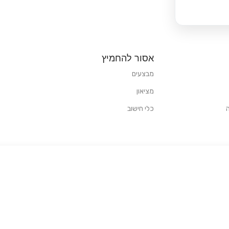
אסור להחמיץ
מבצעים
מציאון
כלי חישוב