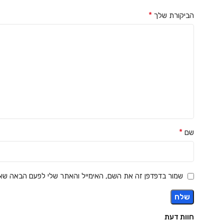
*
הביקורת שלך
*
שם
שמור בדפדפן זה את השם, האימייל והאתר שלי לפעם הבאה שאג
חוות דעת