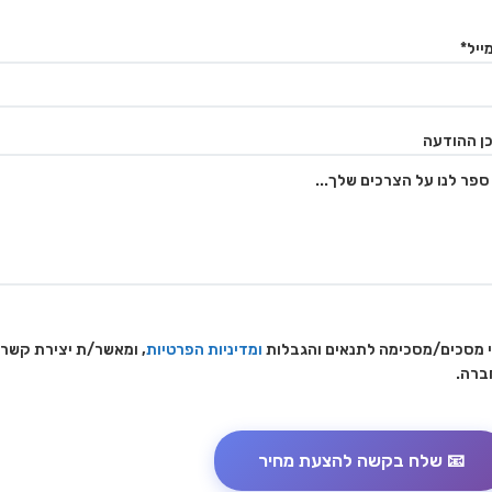
ייל*
ן ההודעה
 מסכים/מסכימה לתנאים והגבלות
ומדיניות הפרטיות
, ומאשר/ת יצירת קשר
ברה.