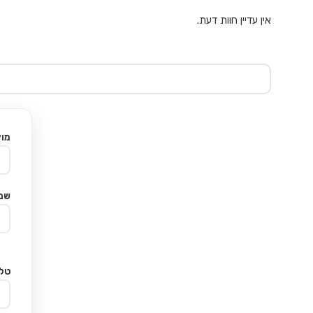
אין עדיין חוות דעת.
מוצ
שם
טלפ