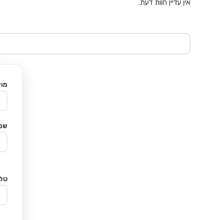
אין עדיין חוות דעת.
מוצ
שם
טלפ