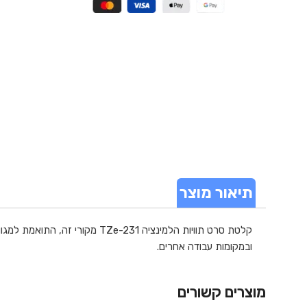
תיאור מוצר
ובמקומות עבודה אחרים.
מוצרים קשורים