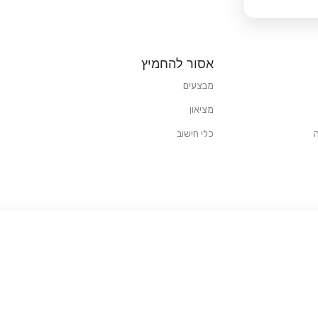
אסור להחמיץ
מבצעים
מציאון
כלי חישוב