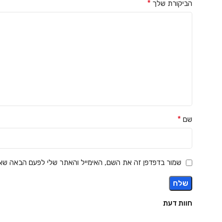
*
הביקורת שלך
*
שם
שמור בדפדפן זה את השם, האימייל והאתר שלי לפעם הבאה שאג
חוות דעת