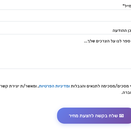
ייל*
ן ההודעה
 מסכים/מסכימה לתנאים והגבלות
ומדיניות הפרטיות
, ומאשר/ת יצירת קשר
ברה.