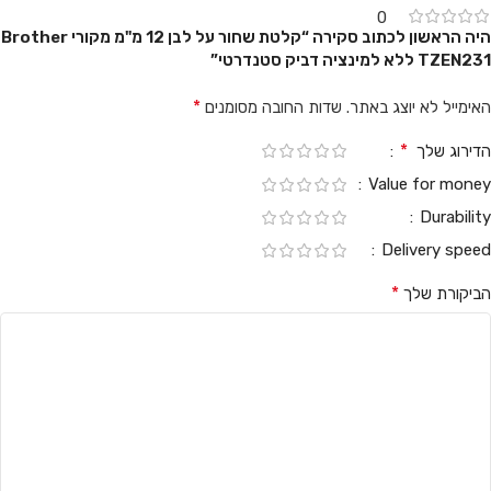
0
היה הראשון לכתוב סקירה “קלטת שחור על לבן 12 מ"מ מקורי Brother
TZEN231 ללא למינציה דביק סטנדרטי”
*
האימייל לא יוצג באתר.
שדות החובה מסומנים
*
הדירוג שלך
Value for money
Durability
Delivery speed
*
הביקורת שלך