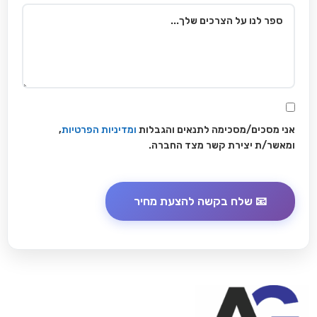
אני מסכים/מסכימה לתנאים והגבלות
ומדיניות הפרטיות
,
ומאשר/ת יצירת קשר מצד החברה.