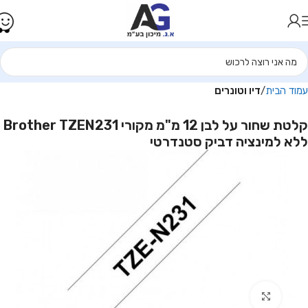
עמוד הבית
דיו וטונרים
קלטת שחור על לבן 12 מ"מ מקורי Brother TZEN231
ללא למינציה דביק סטנדרטי
Click to enlarge