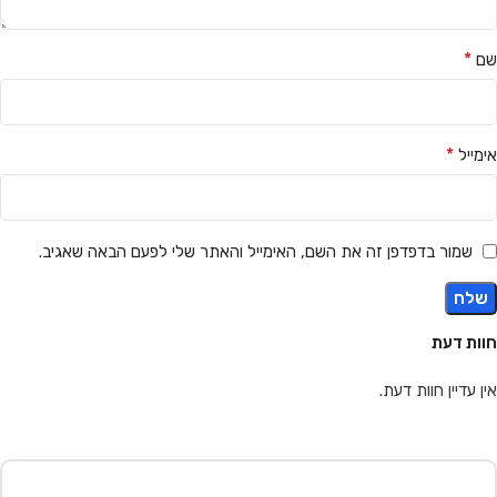
*
שם
*
אימייל
שמור בדפדפן זה את השם, האימייל והאתר שלי לפעם הבאה שאגיב.
חוות דעת
אין עדיין חוות דעת.