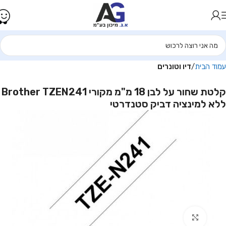
עמוד הבית
דיו וטונרים
קלטת שחור על לבן 18 מ"מ מקורי Brother TZEN241
ללא למינציה דביק סטנדרטי
Click to enlarge