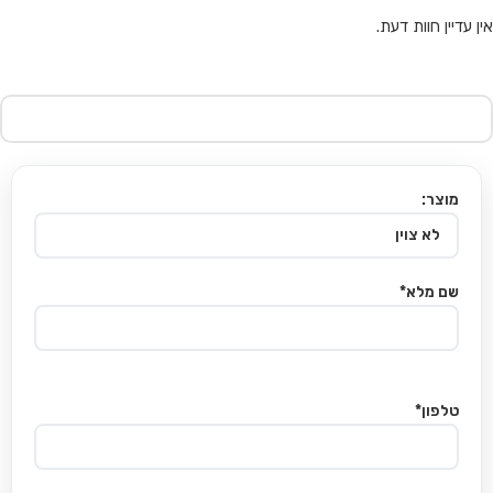
אין עדיין חוות דעת.
מוצר:
שם מלא*
טלפון*