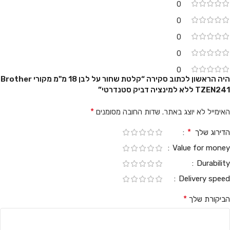
0
0
0
0
0
היה הראשון לכתוב סקירה “קלטת שחור על לבן 18 מ"מ מקורי Brother
TZEN241 ללא למינציה דביק סטנדרטי”
*
האימייל לא יוצג באתר.
שדות החובה מסומנים
*
הדירוג שלך
Value for money
Durability
Delivery speed
*
הביקורת שלך