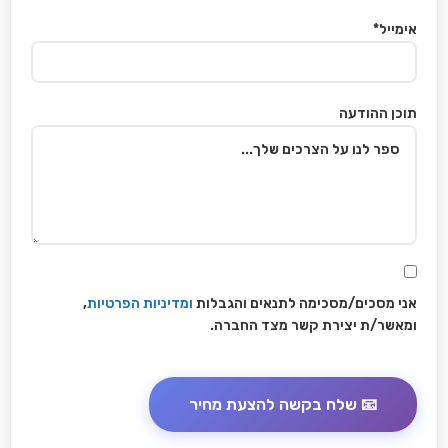
אימייל*
תוכן ההודעה
אני מסכים/מסכימה לתנאים והגבלות
ומדיניות הפרטיות
,
ומאשר/ת יצירת קשר מצד החברה.