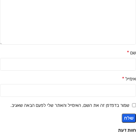
*
שם
*
אימייל
שמור בדפדפן זה את השם, האימייל והאתר שלי לפעם הבאה שאגיב.
חוות דעת