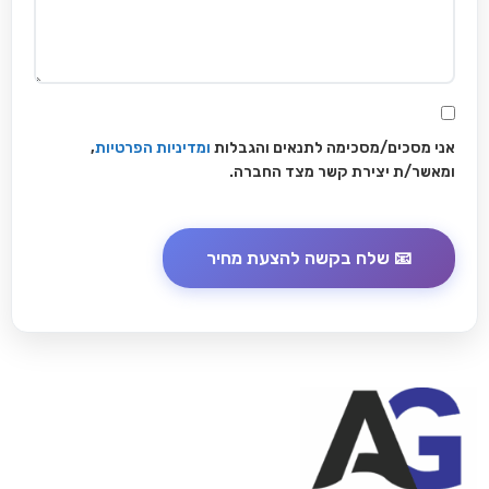
אני מסכים/מסכימה לתנאים והגבלות
ומדיניות הפרטיות
,
ומאשר/ת יצירת קשר מצד החברה.