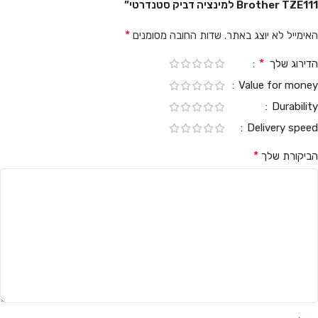
Brother TZE111 למינציה דביק סטנדרטי”
*
האימייל לא יוצג באתר.
שדות החובה מסומנים
*
הדירוג שלך
Value for money
Durability
Delivery speed
*
הביקורת שלך