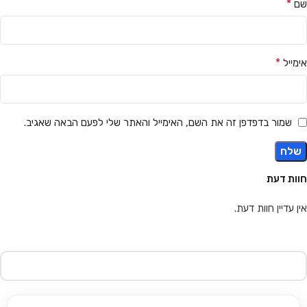
*
שם
*
אימייל
שמור בדפדפן זה את השם, האימייל והאתר שלי לפעם הבאה שאגיב.
חוות דעת
אין עדיין חוות דעת.