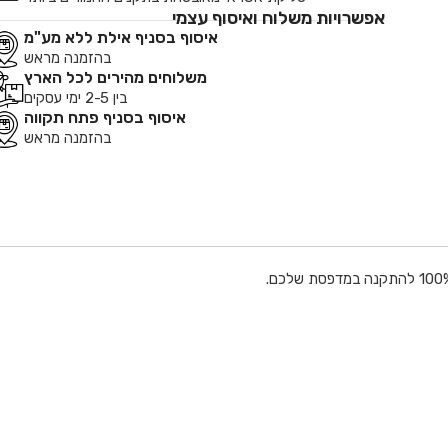
אפשרויות משלוח ואיסוף עצמי
איסוף בסניף אילת ללא מע"מ
בהזמנה מראש
משלוחים מהירים לכל הארץ
בין 2-5 ימי עסקים
איסוף בסניף פתח תקווה
בהזמנה מראש