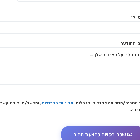
ייל*
ן ההודעה
 מסכים/מסכימה לתנאים והגבלות
ומדיניות הפרטיות
, ומאשר/ת יצירת קשר
ברה.