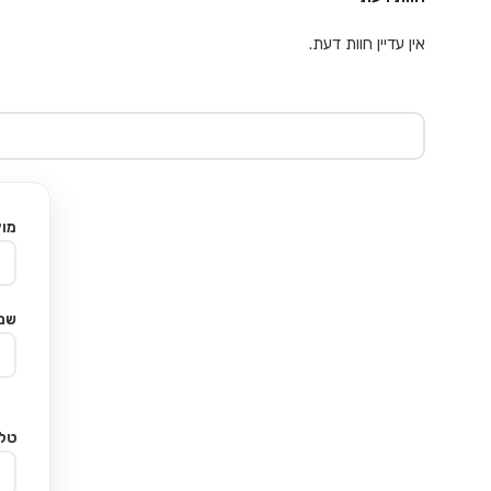
אין עדיין חוות דעת.
מוצ
שם
טלפ