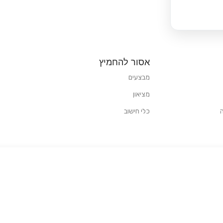
אסור להחמיץ
מבצעים
מציאון
כלי חישוב