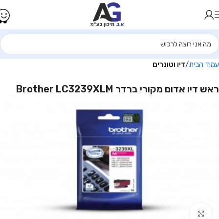
עמוד הבית
דיו וטונרים
ראש דיו אדום מקורי ברדר Brother LC3239XLM
Click to enlarge