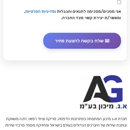
אני מסכים/מסכימה לתנאים והגבלות
ומדיניות הפרטיות
,
ומאשר/ת יצירת קשר מצד החברה.
חברת א.ג מיכון, המתמחה בפתרונות הדפסה, סריקה וציוד רפואי, הינה משווקת
ונותנת שירות של היצרנים הגדולים בעולם בישראל ומחזיקה מספר מרכזי שירות