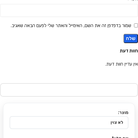
שמור בדפדפן זה את השם, האימייל והאתר שלי לפעם הבאה שאגיב.
חוות דעת
אין עדיין חוות דעת.
מוצר: