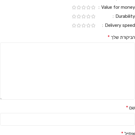
Value for money
Durability
Delivery speed
*
הביקורת שלך
*
שם
*
אימייל