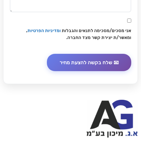
אני מסכים/מסכימה לתנאים והגבלות
ומדיניות הפרטיות
,
ומאשר/ת יצירת קשר מצד החברה.