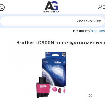
עמוד הבית
דיו וטונרים
ראש דיו אדום מקורי ברדר Brother LC900M
Click to enlarge