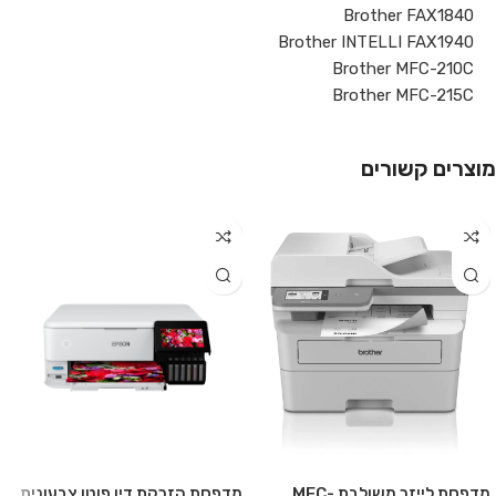
Brother FAX1840
Brother INTELLI FAX1940
Brother MFC-210C
Brother MFC-215C
מוצרים קשורים
מדפסת לייזר משולבת MFC-
מדפסת הזרקת דיו פוטו צבעונית