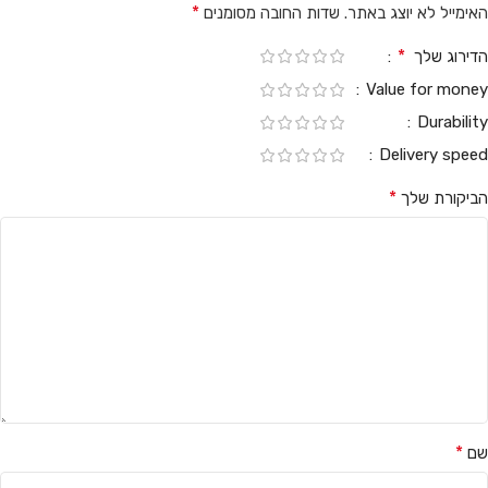
*
האימייל לא יוצג באתר.
שדות החובה מסומנים
*
הדירוג שלך
Value for money
Durability
Delivery speed
*
הביקורת שלך
*
שם