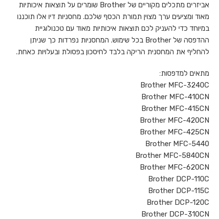
אביזרים מתכלים מקוריים של Brother שומרים על תוצאות איכותיות
מאוד ומציעים ערך מצוין תמורת הכסף שלכם. מחסניות דיו אלו תוכננו
במיוחד כדי להעניק לכם תוצאות איכותיות מאוד עם טכנולוגיית
ההדפסה של Brother בכל שימוש. המחסניות נפרדות כך שניתן
להחליף את המחסנית הריקה בלבד לחיסכון בפסולת ובעלויות כאחת.
מתאים למדפסות:
Brother MFC-3240C
Brother MFC-410CN
Brother MFC-415CN
Brother MFC-420CN
Brother MFC-425CN
Brother MFC-5440
Brother MFC-5840CN
Brother MFC-620CN
Brother DCP-110C
Brother DCP-115C
Brother DCP-120C
Brother DCP-310CN