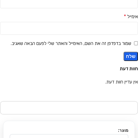
*
אימייל
שמור בדפדפן זה את השם, האימייל והאתר שלי לפעם הבאה שאגיב.
חוות דעת
אין עדיין חוות דעת.
מוצר: