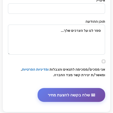
אימייל*
תוכן ההודעה
אני מסכים/מסכימה לתנאים והגבלות
ומדיניות הפרטיות
,
ומאשר/ת יצירת קשר מצד החברה.