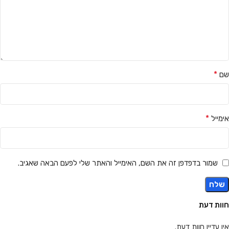
*
שם
*
אימייל
שמור בדפדפן זה את השם, האימייל והאתר שלי לפעם הבאה שאגיב.
חוות דעת
אין עדיין חוות דעת.