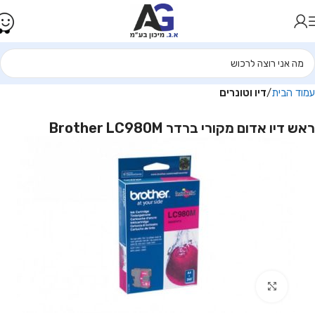
עמוד הבית
דיו וטונרים
ראש דיו אדום מקורי ברדר Brother LC980M
Click to enlarge