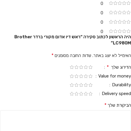
0
0
0
0
היה הראשון לכתוב סקירה “ראש דיו אדום מקורי ברדר Brother
LC980M”
*
האימייל לא יוצג באתר.
שדות החובה מסומנים
*
הדירוג שלך
Value for money
Durability
Delivery speed
*
הביקורת שלך