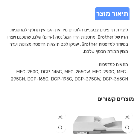
תיאור מוצר
ליצירת תדפיסים צבעוניים הלוכדים מיד את העין אין תחליף למחסניות
הדיו של Brother. מחסניות הדיו המג`נטה (אדום) שלנו, שתוכננו ויוצרו
במיוחד למדפסות Brother, יעניקו לכם תוצאות הדפסה מצוינות וערך
מצוין תמורת הכסף שלכם.
מתאים למדפסות:
MFC-250C, DCP-145C, MFC-255CW, MFC-290C, MFC-
295CN, DCP-165C, DCP-195C, DCP-375CW, DCP-365CN
מוצרים קשורים