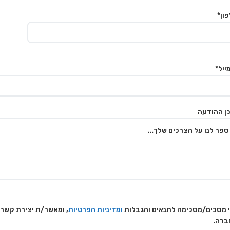
ון*
ייל*
ן ההודעה
 מסכים/מסכימה לתנאים והגבלות
ומדיניות הפרטיות
, ומאשר/ת יצירת קשר
ברה.