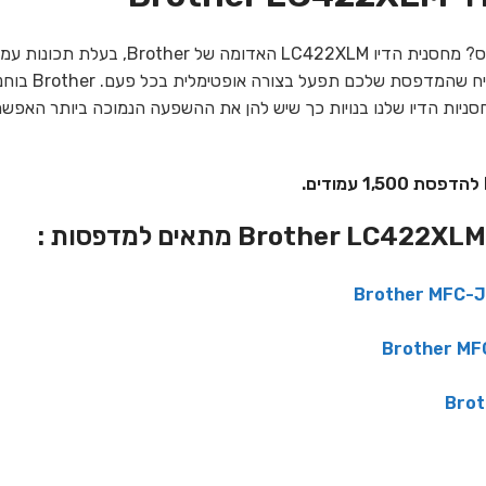
מחפש מחסנית שתעבוד ללא מאמץ בכל פעם
הראשונה ועד