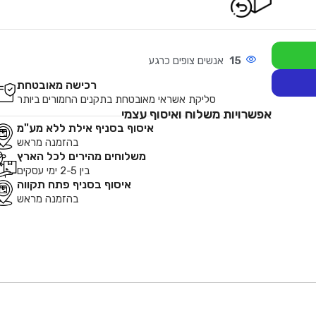
15
אנשים צופים כרגע
רכישה מאובטחת
סליקת אשראי מאובטחת בתקנים החמורים ביותר
אפשרויות משלוח ואיסוף עצמי
איסוף בסניף אילת ללא מע"מ
בהזמנה מראש
משלוחים מהירים לכל הארץ
בין 2-5 ימי עסקים
איסוף בסניף פתח תקווה
בהזמנה מראש