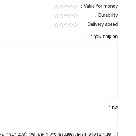
Value for money
Durability
Delivery speed
*
הביקורת שלך
*
שם
שמור בדפדפן זה את השם, האימייל והאתר שלי לפעם הבאה שאג