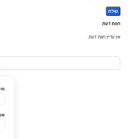
חוות דעת
אין עדיין חוות דעת.
מוצ
שם