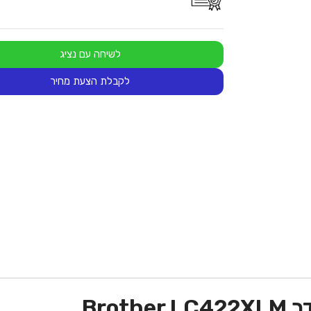
לשיחה עם נציג
לקבלת הצעת מחיר
Bro