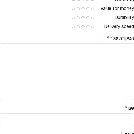
Value for money
Durability
Delivery speed
*
הביקורת שלך
*
שם
*
אימייל