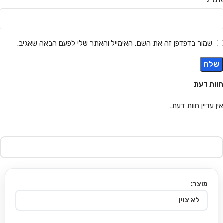
שמור בדפדפן זה את השם, האימייל והאתר שלי לפעם הבאה שאגיב.
חוות דעת
אין עדיין חוות דעת.
מוצר: