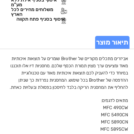
מע"מ
משלוחים מהירים לכל
הארץ
איסוף בסניף פתח תקווה
תיאור מוצר
אביזרים מתכלים מקוריים של Brother שומרים על תוצאות איכותיות
מאוד ומציעים ערך מצוין תמורת הכסף שלכם. מחסניות דיו אלו תוכננו
במיוחד כדי להעניק לכם תוצאות איכותיות מאוד עם טכנולוגיית
ההדפסה של Brother בכל שימוש. המחסניות נפרדות כך שניתן
להחליף את המחסנית הריקה בלבד לחיסכון בפסולת ובעלויות כאחת.
מתאים לדגמים:
MFC 490CW
MFC 5490CN
MFC 5890CN
MFC 5895CW