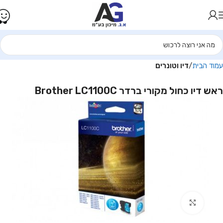
עמוד הבית
דיו וטונרים
ראש דיו כחול מקורי ברדר Brother LC1100C
Click to enlarge