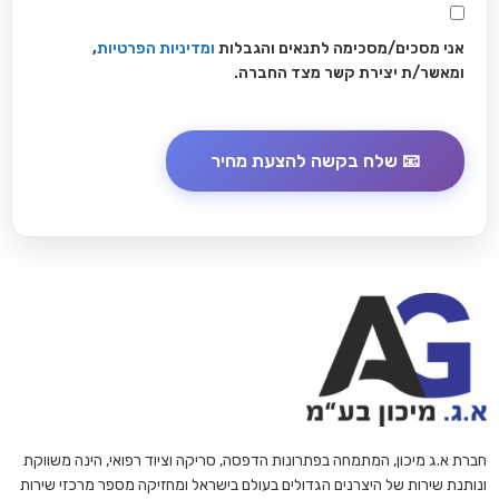
אני מסכים/מסכימה לתנאים והגבלות
ומדיניות הפרטיות
,
ומאשר/ת יצירת קשר מצד החברה.
חברת א.ג מיכון, המתמחה בפתרונות הדפסה, סריקה וציוד רפואי, הינה משווקת
ונותנת שירות של היצרנים הגדולים בעולם בישראל ומחזיקה מספר מרכזי שירות