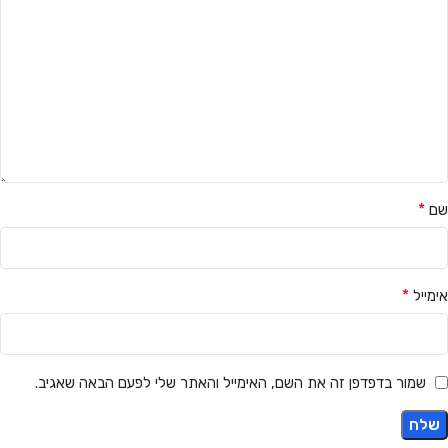
*
שם
*
אימייל
שמור בדפדפן זה את השם, האימייל והאתר שלי לפעם הבאה שאגיב.