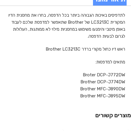
לתדפיסים באיכות הגבוהה ביותר בכל הדפסה, בחרו את מחסנית הדיו
המקורית LC3213C של Brother שתאפשר למדפסת שלכם לעבוד
באופן מיטבי והימנעו משימוש במחסניות מילוי לא ממותגות, העלולות
לגרום לבעיות הדפסה.
ראש דיו כחול מקורי ברדר Brother LC3213C
מתאים למדפסות:
Broter DCP-J772DW
Brother DCP-J774DW
Brother MFC-J890DW
Brother MFC-J895DW
מוצרים קשורים