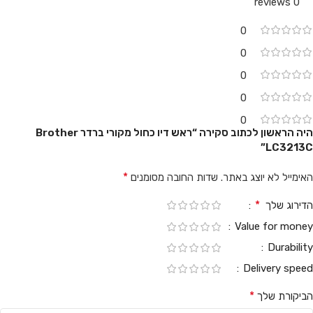
0 reviews
0
0
0
0
0
היה הראשון לכתוב סקירה “ראש דיו כחול מקורי ברדר Brother
LC3213C”
*
האימייל לא יוצג באתר.
שדות החובה מסומנים
*
הדירוג שלך
Value for money
Durability
Delivery speed
*
הביקורת שלך