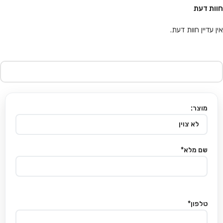
חוות דעת
אין עדיין חוות דעת.
מוצר:
שם מלא*
טלפון*