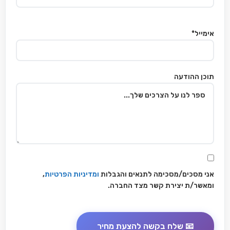
אימייל*
תוכן ההודעה
אני מסכים/מסכימה לתנאים והגבלות
ומדיניות הפרטיות
,
ומאשר/ת יצירת קשר מצד החברה.