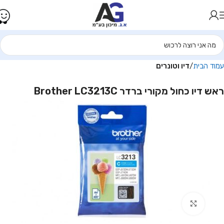
עמוד הבית
דיו וטונרים
ראש דיו כחול מקורי ברדר Brother LC3213C
Click to enlarge