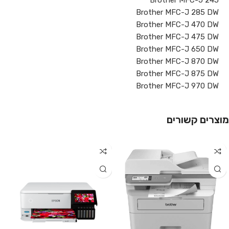
Brother MFC-J 245
Brother MFC-J 285 DW
Brother MFC-J 470 DW
Brother MFC-J 475 DW
Brother MFC-J 650 DW
Brother MFC-J 870 DW
Brother MFC-J 875 DW
Brother MFC-J 970 DW
מוצרים קשורים