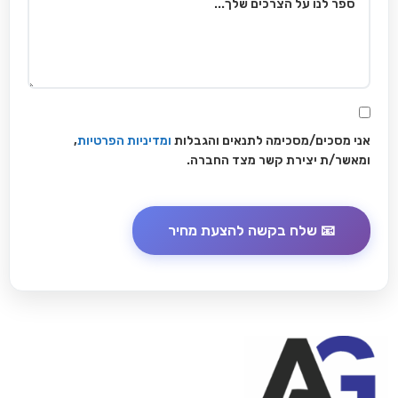
אני מסכים/מסכימה לתנאים והגבלות
ומדיניות הפרטיות
,
ומאשר/ת יצירת קשר מצד החברה.