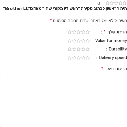
0
היה הראשון לכתוב סקירה “ראש דיו מקורי שחור Brother LC121BK”
*
האימייל לא יוצג באתר.
שדות החובה מסומנים
*
הדירוג שלך
Value for money
Durability
Delivery speed
*
הביקורת שלך