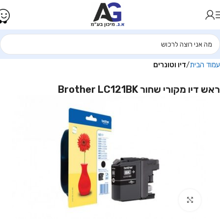
עמוד הבית
דיו וטונרים
ראש דיו מקורי שחור Brother LC121BK
Click to enlarge