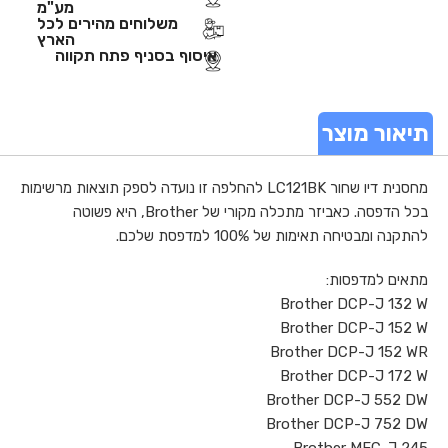
מע"מ
משלוחים מהירים לכל
הארץ
איסוף בסניף פתח תקווה
תיאור מוצר
מחסנית דיו שחור LC121BK להחלפה זו נועדה לספק תוצאות מרשימות
בכל הדפסה. כאביזר מתכלה מקורי של Brother, היא פשוטה
להתקנה ומבטיחה תאימות של 100% למדפסת שלכם.
מתאים למדפסות:
Brother DCP-J 132 W
Brother DCP-J 152 W
Brother DCP-J 152 WR
Brother DCP-J 172 W
Brother DCP-J 552 DW
Brother DCP-J 752 DW