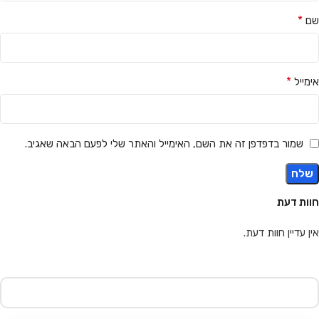
*
שם
*
אימייל
שמור בדפדפן זה את השם, האימייל והאתר שלי לפעם הבאה שאגיב.
חוות דעת
אין עדיין חוות דעת.