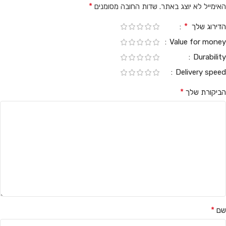
*
האימייל לא יוצג באתר.
שדות החובה מסומנים
*
הדירוג שלך
Value for money
Durability
Delivery speed
*
הביקורת שלך
*
שם