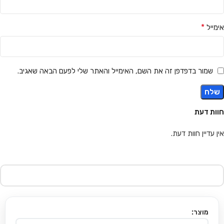
*
אימייל
שמור בדפדפן זה את השם, האימייל והאתר שלי לפעם הבאה שאגיב.
חוות דעת
אין עדיין חוות דעת.
מוצר: