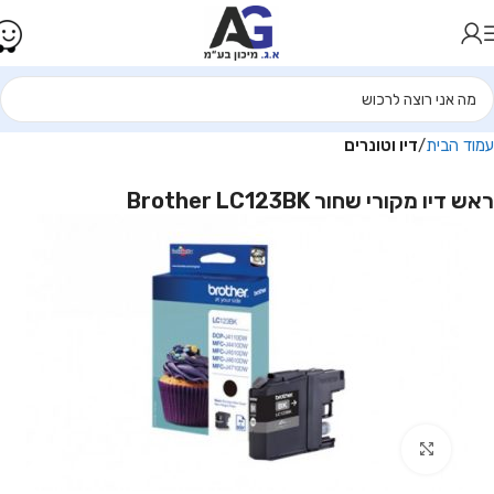
עמוד הבית
דיו וטונרים
ראש דיו מקורי שחור Brother LC123BK
Click to enlarge