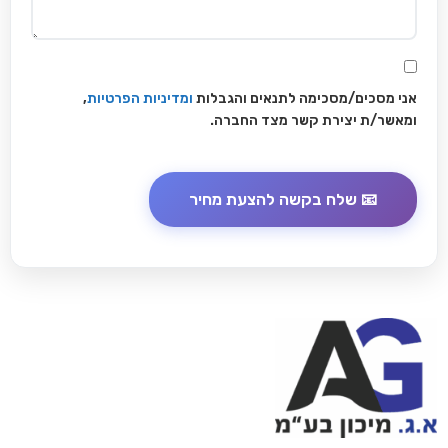
אני מסכים/מסכימה לתנאים והגבלות
ומדיניות הפרטיות
,
ומאשר/ת יצירת קשר מצד החברה.