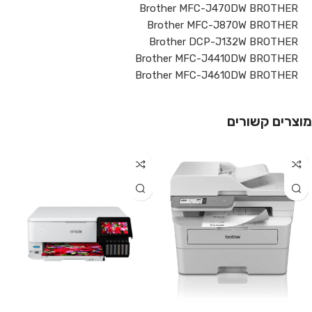
Brother MFC-J470DW BROTHER
Brother MFC-J870W BROTHER
Brother DCP-J132W BROTHER
Brother MFC-J4410DW BROTHER
Brother MFC-J4610DW BROTHER
מוצרים קשורים