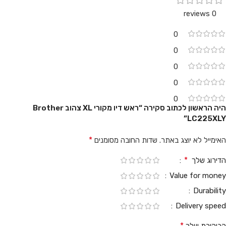
0 reviews
0
0
0
0
0
היה הראשון לכתוב סקירה “ראש דיו מקורי XL צהוב Brother
LC225XLY”
*
האימייל לא יוצג באתר.
שדות החובה מסומנים
*
הדירוג שלך
Value for money
Durability
Delivery speed
*
הביקורת שלך