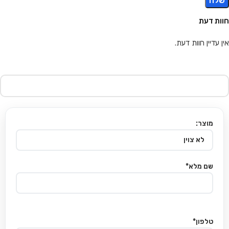
חוות דעת
אין עדיין חוות דעת.
מוצר:
שם מלא*
טלפון*