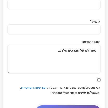
אימייל*
תוכן ההודעה
אני מסכים/מסכימה לתנאים והגבלות
ומדיניות הפרטיות
,
ומאשר/ת יצירת קשר מצד החברה.