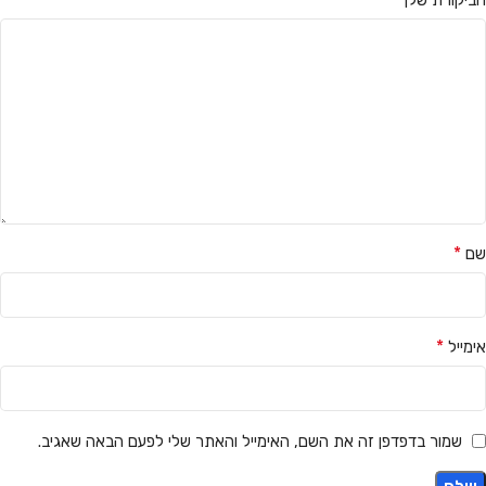
*
שם
*
אימייל
שמור בדפדפן זה את השם, האימייל והאתר שלי לפעם הבאה שאגיב.