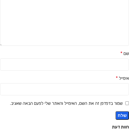
*
שם
*
אימייל
שמור בדפדפן זה את השם, האימייל והאתר שלי לפעם הבאה שאגיב.
חוות דעת