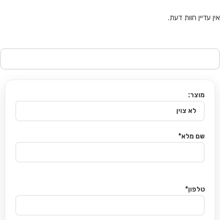
אין עדיין חוות דעת.
מוצר:
שם מלא*
טלפון*