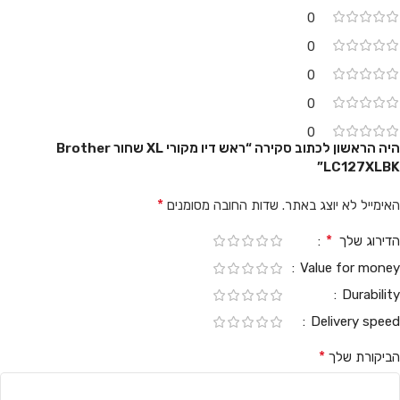
0
0
0
0
0
היה הראשון לכתוב סקירה “ראש דיו מקורי XL שחור Brother
LC127XLBK”
*
האימייל לא יוצג באתר.
שדות החובה מסומנים
*
הדירוג שלך
Value for money
Durability
Delivery speed
*
הביקורת שלך