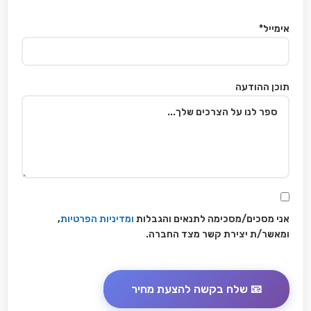
אימייל*
תוכן ההודעה
אני מסכים/מסכימה לתנאים והגבלות
ומדיניות הפרטיות
,
ומאשר/ת יצירת קשר מצד החברה.