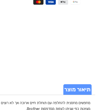
תיאור מוצר
מצוינות כפי שניתן לצפות ממדפסות Brother.