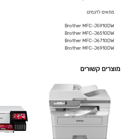
מתאים לדגמים:
Brother MFC-J5910DW
Brother MFC-J6510DW
Brother MFC-J6710DW
Brother MFC-J6910DW
מוצרים קשורים