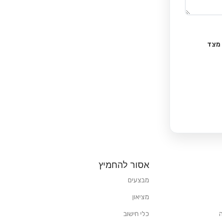
 מצד
אסור להחמיץ
מבצעים
מציאון
כלי חישוב