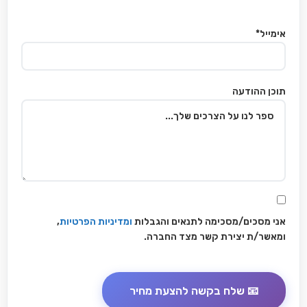
אימייל*
תוכן ההודעה
אני מסכים/מסכימה לתנאים והגבלות
ומדיניות הפרטיות
,
ומאשר/ת יצירת קשר מצד החברה.