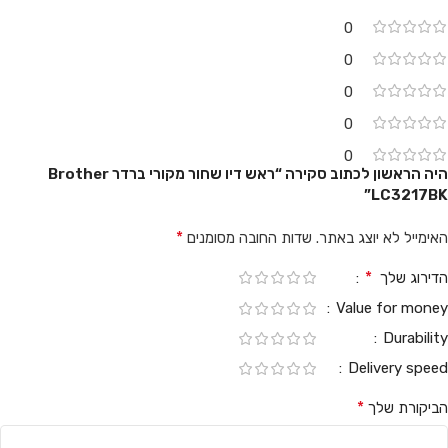
0
0
0
0
0
היה הראשון לכתוב סקירה “ראש דיו שחור מקורי ברדר Brother
LC3217BK”
*
האימייל לא יוצג באתר.
שדות החובה מסומנים
*
הדירוג שלך
Value for money
Durability
Delivery speed
*
הביקורת שלך