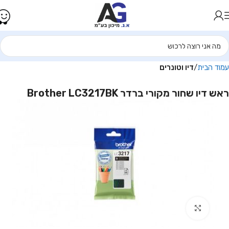
עמוד הבית
דיו וטונרים
ראש דיו שחור מקורי ברדר Brother LC3217BK
Click to enlarge