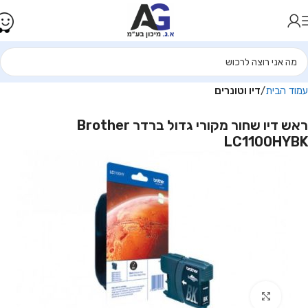
עמוד הבית
דיו וטונרים
ראש דיו שחור מקורי גדול ברדר Brother
LC1100HYBK
Click to enlarge