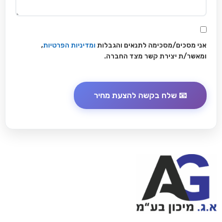
אני מסכים/מסכימה לתנאים והגבלות
ומדיניות הפרטיות
,
ומאשר/ת יצירת קשר מצד החברה.