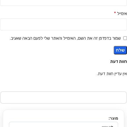
*
אימייל
שמור בדפדפן זה את השם, האימייל והאתר שלי לפעם הבאה שאגיב.
חוות דעת
אין עדיין חוות דעת.
מוצר: