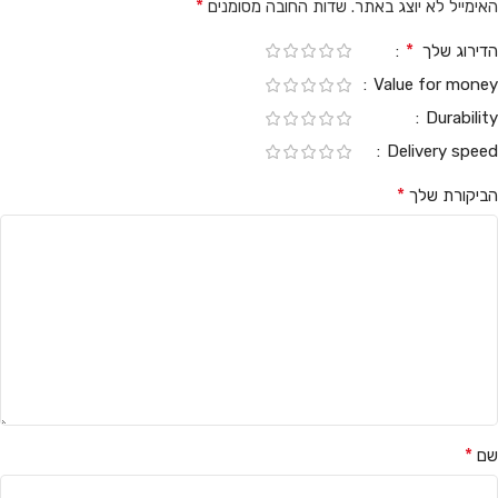
*
האימייל לא יוצג באתר.
שדות החובה מסומנים
*
הדירוג שלך
Value for money
Durability
Delivery speed
*
הביקורת שלך
*
שם