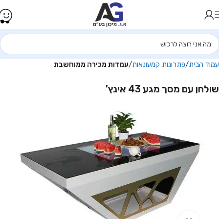
עמוד הבית
פתרונות קמעונאות
עמדות מכירה ממוחשבת
שולחן עם מסך מגע 43 אינץ'