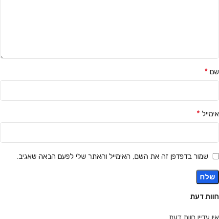
*
שם
*
אימייל
שמור בדפדפן זה את השם, האימייל והאתר שלי לפעם הבאה שאגיב.
חוות דעת
אין עדיין חוות דעת.