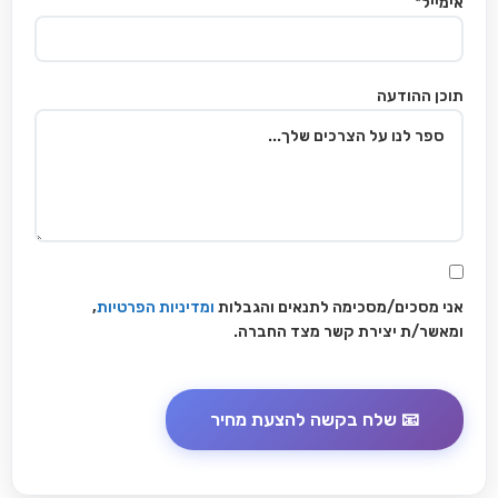
אימייל*
תוכן ההודעה
אני מסכים/מסכימה לתנאים והגבלות
ומדיניות הפרטיות
,
ומאשר/ת יצירת קשר מצד החברה.