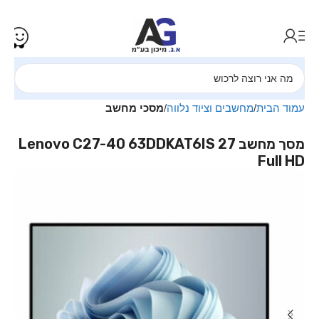
עמוד הבית
מחשבים וציוד נלווה
מסכי מחשב
מסך מחשב ‏27 Lenovo C27-40 63DDKAT6IS
Full HD