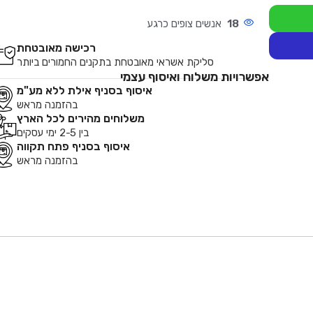
18
אנשים צופים כרגע
רכישה מאובטחת
סליקת אשראי מאובטחת בתקנים החמורים ביותר
אפשרויות משלוח ואיסוף עצמי
איסוף בסניף אילת ללא מע"מ
בהזמנה מראש
משלוחים מהירים לכל הארץ
בין 2-5 ימי עסקים
איסוף בסניף פתח תקווה
בהזמנה מראש