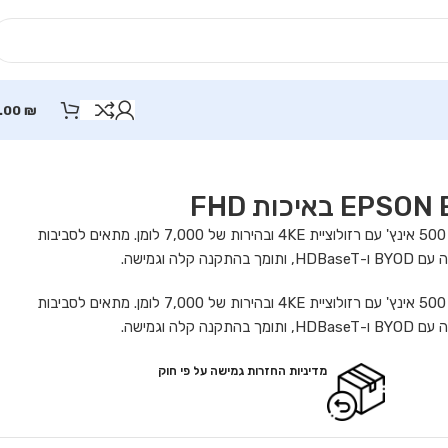
.00
₪
מקרן לייזר EB-L770U מבית Epson מספק תצוגה עד 500 אינץ' עם רזולוציית 4KE ובהירות של 7,000 לומן. מתאים לסביבות
ה וגמישה.
מקרן לייזר EB-L770U מבית Epson מספק תצוגה עד 500 אינץ' עם רזולוציית 4KE ובהירות של 7,000 לומן. מתאים לסביבות
ה וגמישה.
מדיניות החזרות גמישה על פי חוק