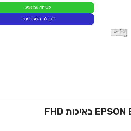
לשיחה עם נציג
לקבלת הצעת מחיר