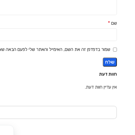
*
שם
שמור בדפדפן זה את השם, האימייל והאתר שלי לפעם הבאה שאג
חוות דעת
אין עדיין חוות דעת.