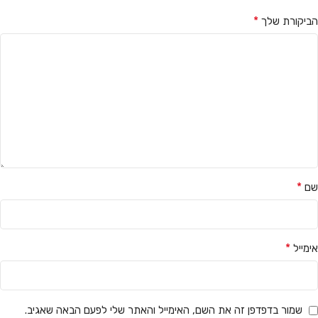
*
הביקורת שלך
*
שם
*
אימייל
שמור בדפדפן זה את השם, האימייל והאתר שלי לפעם הבאה שאגיב.