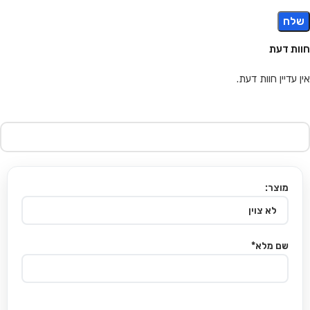
חוות דעת
אין עדיין חוות דעת.
מוצר:
שם מלא*