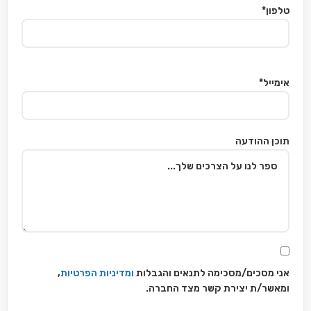
טלפון*
אימייל*
תוכן ההודעה
אני מסכים/מסכימה לתנאים והגבלות
ומדיניות הפרטיות
,
ומאשר/ת יצירת קשר מצד החברה.