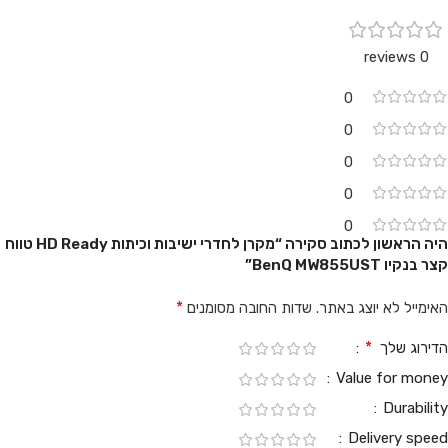
0 reviews
0
0
0
0
0
היה הראשון לכתוב סקירה “מקרן לחדרי ישיבות וכיתות HD Ready טווח
קצר בנקיו BenQ MW855UST”
*
האימייל לא יוצג באתר.
שדות החובה מסומנים
*
הדירוג שלך
Value for money
Durability
Delivery speed