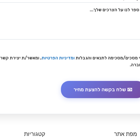
 מסכים/מסכימה לתנאים והגבלות
ומדיניות הפרטיות
, ומאשר/ת יצירת קשר
ברה.
מפת אתר
קטגוריות