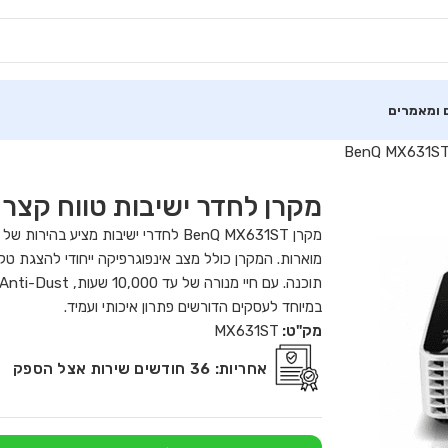
 ומאמרים
מקרן לחדר ישיבות טווח קצר בנקיו 631ST
מוארות. המקרן כולל מצב אינפוגרפיקה ייחודי להצגת 
במיוחד לעסקים הדורשים פתרון איכותי ועמיד.
מק"ט:
MX631ST
אחריות:
36 חודשים שירות אצל הספק