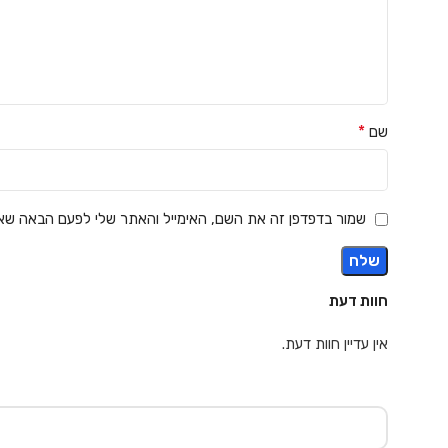
*
שם
שמור בדפדפן זה את השם, האימייל והאתר שלי לפעם הבאה שאג
חוות דעת
אין עדיין חוות דעת.