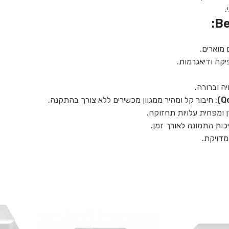
.
מוארים.
יקה ודיאגרמות.
ה וברורה.
: חיבור קל ומהיר ממגוון מכשירים ללא צורך בהתקנה.
ן ומפחית עלויות תחזוקה.
כות התמונה לאורך זמן.
מדויקת.