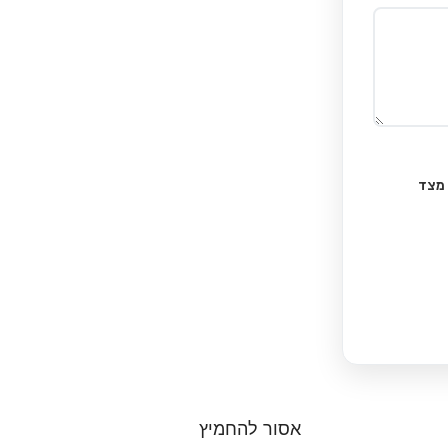
 מצד
אסור להחמיץ