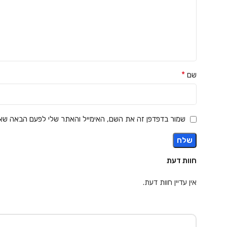
*
שם
שמור בדפדפן זה את השם, האימייל והאתר שלי לפעם הבאה שאג
חוות דעת
אין עדיין חוות דעת.