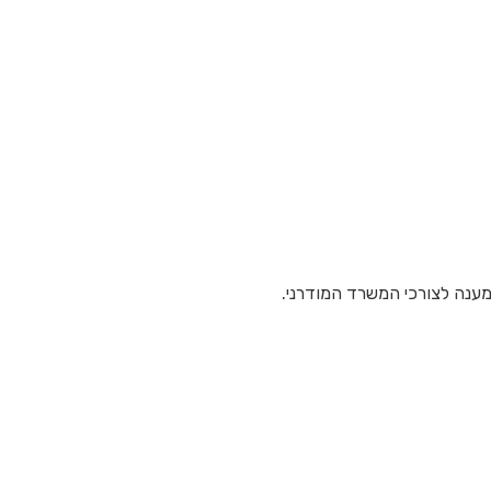
מענה לצורכי המשרד המודרני.