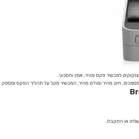
מסמכים, חיוג מהיר ומודם מהיר, המכשיר מקל על תהליך הפקס ומספק 