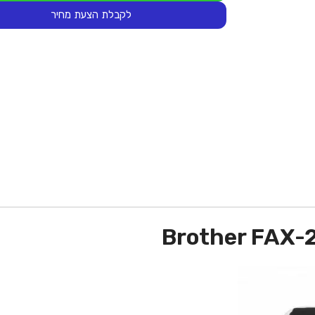
לקבלת הצעת מחיר