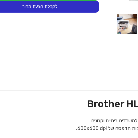
לקבלת הצעת מחיר