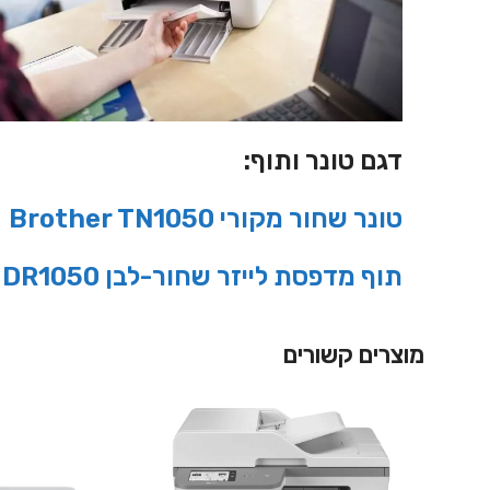
דגם טונר ותוף:
טונר שחור מקורי Brother TN1050
תוף מדפסת לייזר שחור-לבן DR1050
מוצרים קשורים