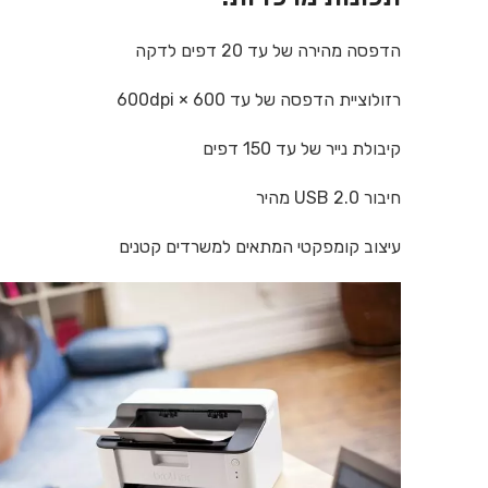
הדפסה מהירה של עד 20 דפים לדקה
רזולוציית הדפסה של עד 600 × 600dpi
קיבולת נייר של עד 150 דפים
חיבור USB 2.0 מהיר
עיצוב קומפקטי המתאים למשרדים קטנים