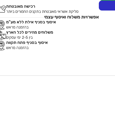
רכישה מאובטחת
סליקת אשראי מאובטחת בתקנים החמורים ביותר
אפשרויות משלוח ואיסוף עצמי
איסוף בסניף אילת ללא מע"מ
בהזמנה מראש
משלוחים מהירים לכל הארץ
בין 2-5 ימי עסקים
איסוף בסניף פתח תקווה
בהזמנה מראש