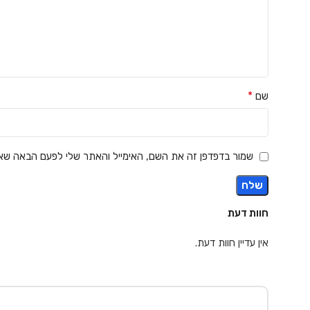
*
שם
שמור בדפדפן זה את השם, האימייל והאתר שלי לפעם הבאה שאג
חוות דעת
אין עדיין חוות דעת.