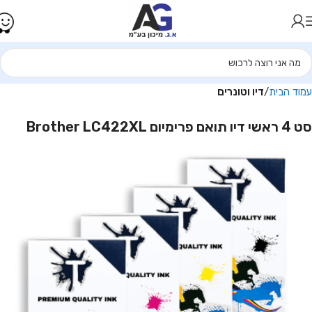
עמוד הבית
דיו וטונרים
סט 4 ראשי דיו תואם פרימיום Brother LC422XL