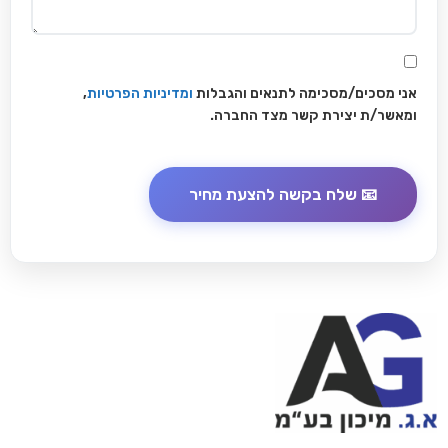
אני מסכים/מסכימה לתנאים והגבלות
ומדיניות הפרטיות
,
ומאשר/ת יצירת קשר מצד החברה.