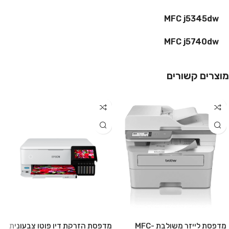
MFC j5345dw
MFC j5740dw
מוצרים קשורים
מדפסת לייזר משולבת MFC-
מדפסת הזרקת דיו פוטו צבעונית