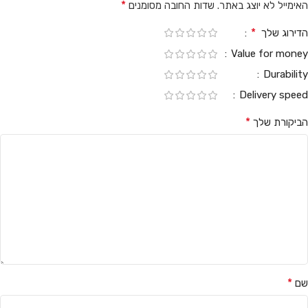
*
האימייל לא יוצג באתר.
שדות החובה מסומנים
*
הדירוג שלך
Value for money
Durability
Delivery speed
*
הביקורת שלך
*
שם