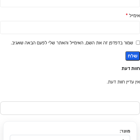
*
אימייל
שמור בדפדפן זה את השם, האימייל והאתר שלי לפעם הבאה שאגיב.
חוות דעת
אין עדיין חוות דעת.
מוצר: