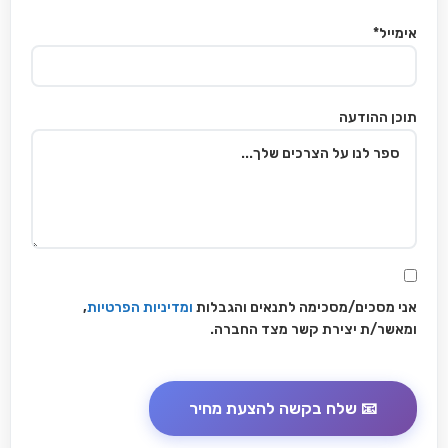
אימייל*
תוכן ההודעה
אני מסכים/מסכימה לתנאים והגבלות
ומדיניות הפרטיות
,
ומאשר/ת יצירת קשר מצד החברה.