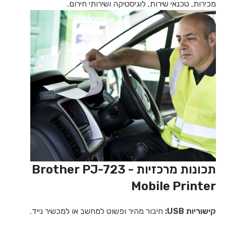
מכירות, טכנאי שירות, לוגיסטיקה ושירותי חירום.
תכונות מרכזיות - Brother PJ-723
Mobile Printer
קישוריות USB:
חיבור מהיר ופשוט למחשב או למכשיר נייד.