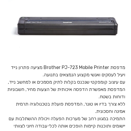
מדפסת Brother PJ-723 Mobile Printer מציעה פתרון נייד
ויעיל לעסקים ואנשי מקצוע הנמצאים בתנועה.
עם עיצוב קומפקטי שנכנס בקלות לתיק מסמכים או למחשב נייד,
המדפסת מאפשרת הדפסה איכותית של הצעות מחיר, חשבוניות
ודוחות בשטח.
ללא צורך בדיו או טונר, המדפסת פועלת בטכנולוגיה תרמית
אמינה וחסכונית.
התמיכה במגוון רחב של מערכות הפעלה ויכולת ההשתלבות עם
יישומים ותוכנות קיימות הופכים אותה לכלי עבודה חיוני לצוותי