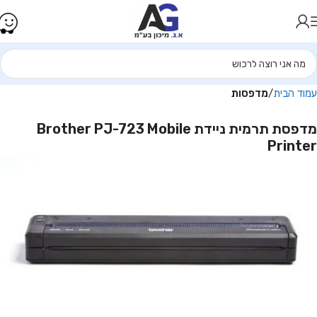
עמוד הבית
מדפסות
מדפסת ‏תרמית ניידת Brother PJ-723 Mobile
Printer