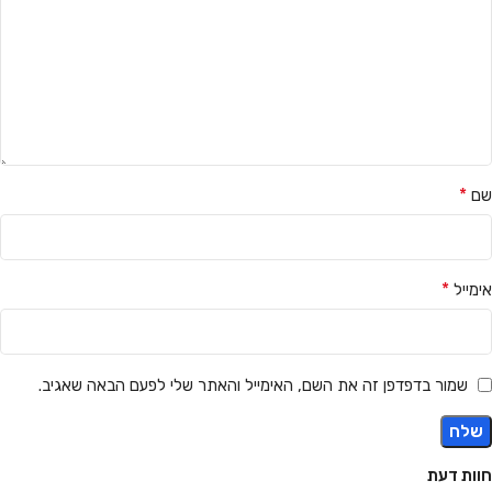
*
שם
*
אימייל
שמור בדפדפן זה את השם, האימייל והאתר שלי לפעם הבאה שאגיב.
חוות דעת