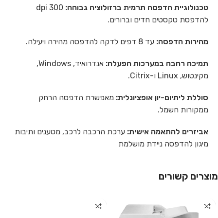
טכנולוגיית הדפסה תרמית ברזולוציה גבוהה:
300 dpi
להדפסת טקסטים חדים וברורים.
מהירות הדפסה:
עד 8 דפים לדקה להדפסה מהירה ויעילה.
תמיכה רחבה במערכות הפעלה:
אנדרואיד, Windows,
מקינטוש, Linux ו-Citrix.
סוללת ליתיום-יון אופציונלית:
מאפשרת הדפסה הרחק
ממקורות חשמל.
אביזרים להתאמה אישית:
ערכת הרכבה לרכב, מטענים ותיבות
מיגון להדפסה ניידת מושלמת
מוצרים קשורים