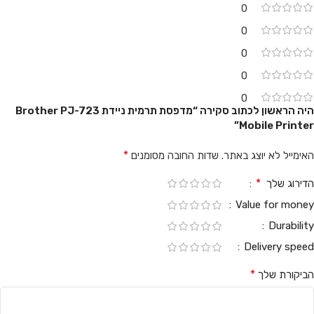
0
0
0
0
0
היה הראשון לכתוב סקירה “מדפסת ‏תרמית ניידת Brother PJ-723
Mobile Printer”
*
האימייל לא יוצג באתר.
שדות החובה מסומנים
*
הדירוג שלך
Value for money
Durability
Delivery speed
*
הביקורת שלך