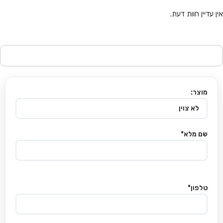
אין עדיין חוות דעת.
מוצר:
שם מלא*
טלפון*