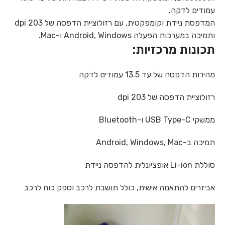
עמודים לדקה.
המדפסת ניידת וקומפקטית, עם רזולוציית הדפסה של 203 dpi
ותמיכה במערכות הפעלה Android, Windows ו-Mac.
תכונות מרכזיות:
מהירות הדפסה של עד 13.5 עמודים לדקה
רזולוציית הדפסה של 203 dpi
ממשקי USB Type-C ו-Bluetooth
תמיכה ב-Android, Windows, Mac
סוללת Li-ion אופציונלית להדפסה ניידת
אביזרים להתאמה אישית, כולל תושבת לרכב וספק כוח לרכב