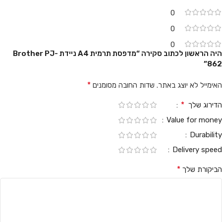
0
0
0
היה הראשון לכתוב סקירה “מדפסת תרמית A4 ניידת Brother PJ-
862”
*
האימייל לא יוצג באתר.
שדות החובה מסומנים
*
הדירוג שלך
Value for money
Durability
Delivery speed
*
הביקורת שלך