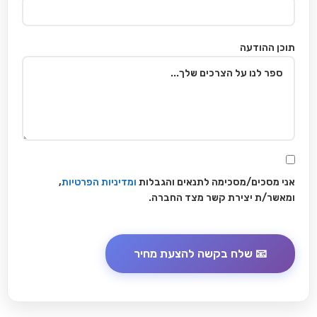
תוכן ההודעה
אני מסכים/מסכימה לתנאים והגבלות
ומדיניות הפרטיות
,
ומאשר/ת יצירת קשר מצד החברה.