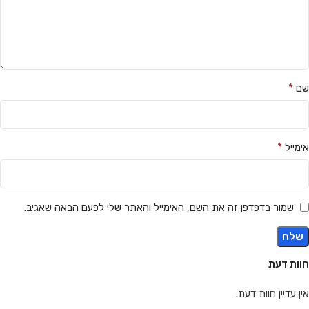
*
שם
*
אימייל
שמור בדפדפן זה את השם, האימייל והאתר שלי לפעם הבאה שאגיב.
חוות דעת
אין עדיין חוות דעת.