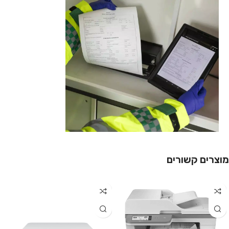
מוצרים קשורים