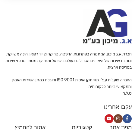
חברת א.ג מיכון, המתמחה בפתרונות הדפסה, סריקה וציוד רפואי, הינה משווקת
ונותנת שירות של היצרנים הגדולים בעולם בישראל ומחזיקה מספר מרכזי שירות
בפריסה ארצית.
החברה פועלות עפ"י תווי תקן ואיכות ISO 9001 ודוגלת במתן השירות האמין
והמקצועי ביותר ללקוחותיה.
ט.ל.ח
עקבו אחרינו
מפת אתר
קטגוריות
אסור להחמיץ