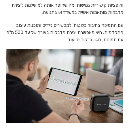
ואופציות קישוריות גמישות, מה שהופך אותה למושלמת ליצירת
מדבקות מותאמות אישית במשרד או בתנועה.
עם התמיכה בחיבור בלוטות' למכשירים ניידים ותוכנות עיצוב
מתקדמות, היא מאפשרת יצירת מדבקות באורך של עד 500 מ"מ
עם תמונות, לוגו, ברקודים ועוד.