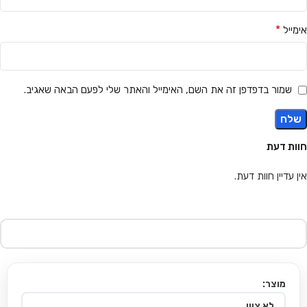
*
אימייל
שמור בדפדפן זה את השם, האימייל והאתר שלי לפעם הבאה שאגיב.
חוות דעת
אין עדיין חוות דעת.
מוצר: