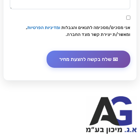
אני מסכים/מסכימה לתנאים והגבלות
ומדיניות הפרטיות
,
ומאשר/ת יצירת קשר מצד החברה.