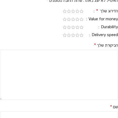
*
האימייל לא יוצג באתר.
שדות החובה מסומנים
*
הדירוג שלך
Value for money
Durability
Delivery speed
*
הביקורת שלך
*
שם