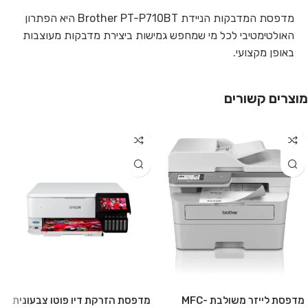
מדפסת המדבקות הניידת Brother PT-P710BT היא הפתרון
האולטימטיבי לכל מי שמחפש גמישות ביצירת מדבקות מעוצבות
באופן מקצועי.
מוצרים קשורים
מדפסת לייזר משולבת MFC-
מדפסת הזרקת דיו פוטו צבעונית