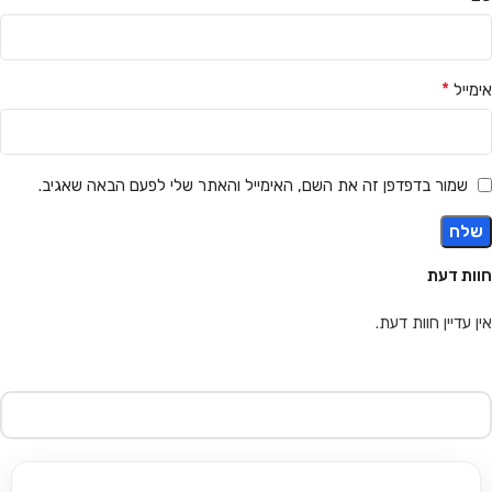
*
אימייל
שמור בדפדפן זה את השם, האימייל והאתר שלי לפעם הבאה שאגיב.
חוות דעת
אין עדיין חוות דעת.