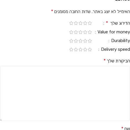
*
האימייל לא יוצג באתר.
שדות החובה מסומנים
*
הדירוג שלך
Value for money
Durability
Delivery speed
*
הביקורת שלך
*
שם