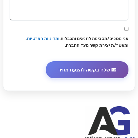
אני מסכים/מסכימה לתנאים והגבלות
ומדיניות הפרטיות
,
ומאשר/ת יצירת קשר מצד החברה.