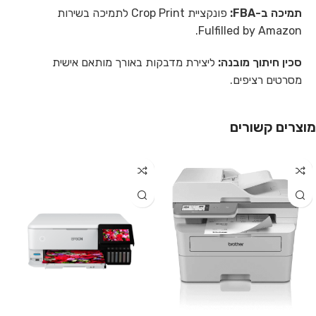
תמיכה ב-FBA:
פונקציית Crop Print לתמיכה בשירות
Fulfilled by Amazon.
סכין חיתוך מובנה:
ליצירת מדבקות באורך מותאם אישית
מסרטים רציפים.
מוצרים קשורים