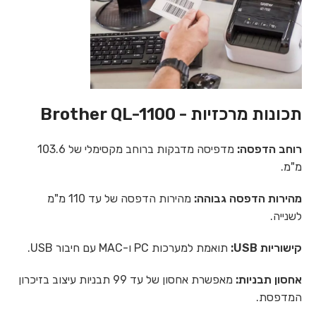
תכונות מרכזיות - Brother QL-1100
רוחב הדפסה:
מדפיסה מדבקות ברוחב מקסימלי של 103.6
מ"מ.
מהירות הדפסה גבוהה:
מהירות הדפסה של עד 110 מ"מ
לשנייה.
קישוריות USB:
תואמת למערכות PC ו-MAC עם חיבור USB.
אחסון תבניות:
מאפשרת אחסון של עד 99 תבניות עיצוב בזיכרון
המדפסת.