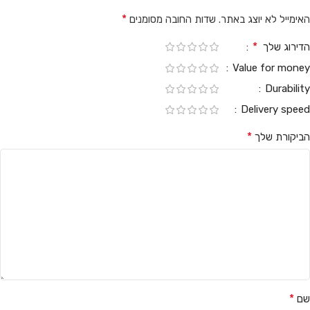
*
האימייל לא יוצג באתר.
שדות החובה מסומנים
*
הדירוג שלך
Value for money
Durability
Delivery speed
*
הביקורת שלך
*
שם