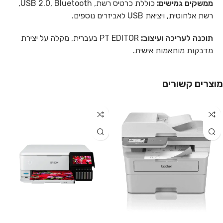
ממשקים גמישים:
כוללת כרטיס רשת, USB 2.0, Bluetooth,
רשת אלחוטית, ויציאת USB לאביזרים נוספים.
תוכנה לעריכה ועיצוב:
PT EDITOR בעברית, מקלה על יצירת
מדבקות מותאמות אישית.
מוצרים קשורים