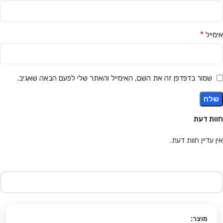
*
אימייל
שמור בדפדפן זה את השם, האימייל והאתר שלי לפעם הבאה שאגיב.
חוות דעת
אין עדיין חוות דעת.
מוצר: