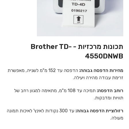
תכונות מרכזיות - Brother TD-
4550DNWB
מהירות הדפסה גבוהה:
הדפסה עד 152 מ"מ לשנייה, מאפשרת
זרימת עבודה מהירה ויעילה.
רוחב הדפסה:
תמיכה עד 108 מ"מ, מתאימה למגוון רחב של
תוויות ומדבקות.
רזולוציית הדפסה גבוהה:
עד 300 נקודות לאינץ' לאיכות תמונה
מעולה.