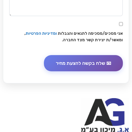
אני מסכים/מסכימה לתנאים והגבלות
ומדיניות הפרטיות
,
ומאשר/ת יצירת קשר מצד החברה.