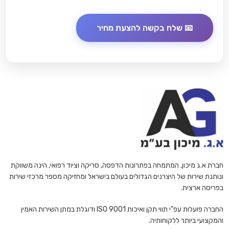
חברת א.ג מיכון, המתמחה בפתרונות הדפסה, סריקה וציוד רפואי, הינה משווקת
ונותנת שירות של היצרנים הגדולים בעולם בישראל ומחזיקה מספר מרכזי שירות
בפריסה ארצית.
החברה פועלות עפ"י תווי תקן ואיכות ISO 9001 ודוגלת במתן השירות האמין
והמקצועי ביותר ללקוחותיה.