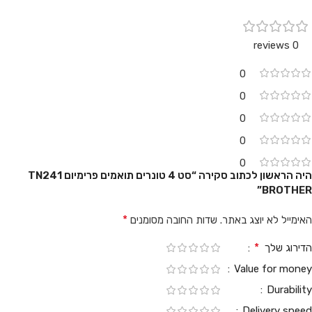
0 reviews
0
0
0
0
0
היה הראשון לכתוב סקירה “סט 4 טונרים תואמים פרימיום TN241
BROTHER”
*
האימייל לא יוצג באתר.
שדות החובה מסומנים
*
הדירוג שלך
Value for money
Durability
Delivery speed