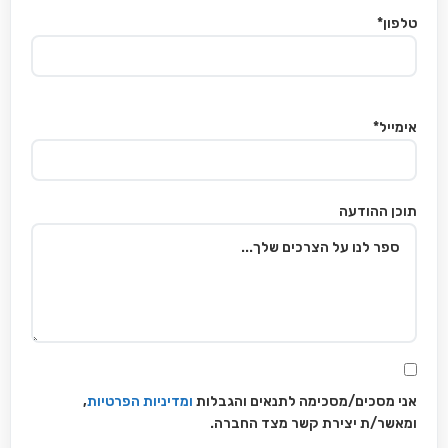
טלפון*
אימייל*
תוכן ההודעה
אני מסכים/מסכימה לתנאים והגבלות
ומדיניות הפרטיות
,
ומאשר/ת יצירת קשר מצד החברה.