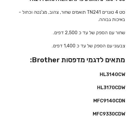
סט 4
טונרים TN241 תואמים שחור, צהוב, מג'נטה וכחול -
באיכות גבוהה.
שחור עם הספק של עד כ 2,500 דפים.
צבעוני עם הספק של עד כ 1,400 דפים.
מתאים לדגמי מדפסות Brother:
HL3140CW
HL3170CDW
MFC9140CDN
MFC9330CDW