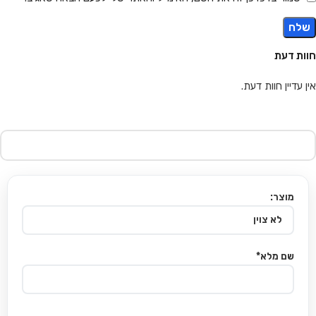
חוות דעת
אין עדיין חוות דעת.
מוצר:
שם מלא*