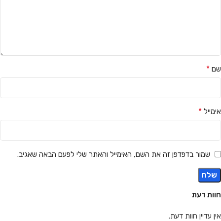
*
שם
*
אימייל
שמור בדפדפן זה את השם, האימייל והאתר שלי לפעם הבאה שאגיב.
חוות דעת
אין עדיין חוות דעת.