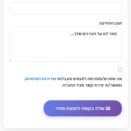
תוכן ההודעה
אני מסכים/מסכימה לתנאים והגבלות
ומדיניות הפרטיות
,
ומאשר/ת יצירת קשר מצד החברה.