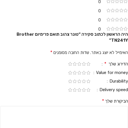
0
0
0
0
היה הראשון לכתוב סקירה “טונר צהוב תואם פרימיום Brother
TN241Y”
*
האימייל לא יוצג באתר.
שדות החובה מסומנים
*
הדירוג שלך
Value for money
Durability
Delivery speed
*
הביקורת שלך