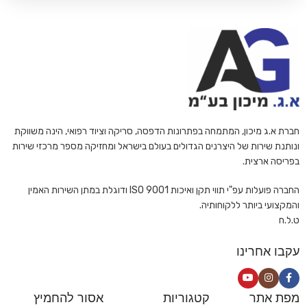
חברת א.ג מיכון, המתמחה בפתרונות הדפסה, סריקה וציוד רפואי, הינה משווקת
ונותנת שירות של היצרנים הגדולים בעולם בישראל ומחזיקה מספר מרכזי שירות
בפריסה ארצית.
החברה פועלות עפ"י תווי תקן ואיכות ISO 9001 ודוגלת במתן השירות האמין
והמקצועי ביותר ללקוחותיה.
ט.ל.ח
עקבו אחרינו
מפת אתר
קטגוריות
אסור להחמיץ