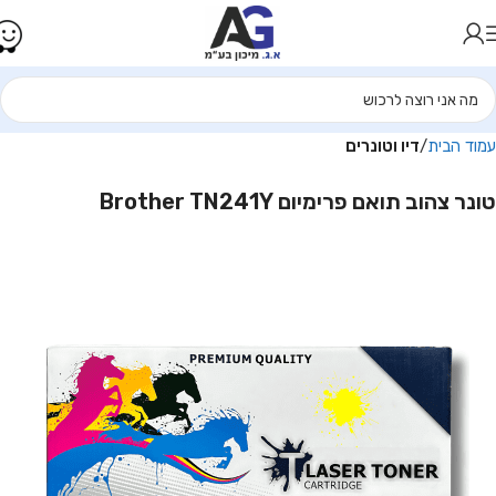
עמוד הבית
דיו וטונרים
טונר צהוב תואם פרימיום Brother TN241Y