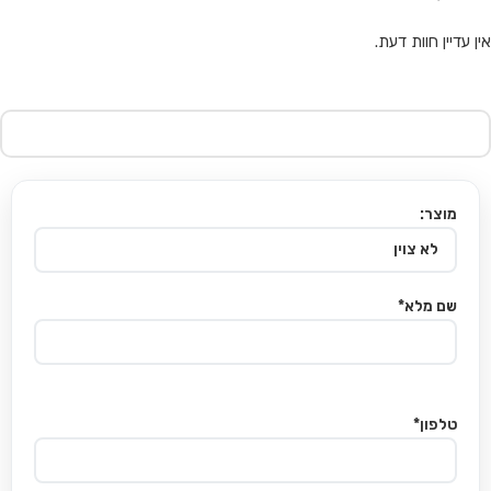
אין עדיין חוות דעת.
מוצר:
שם מלא*
טלפון*