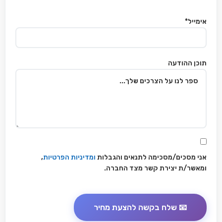
אימייל*
תוכן ההודעה
אני מסכים/מסכימה לתנאים והגבלות
ומדיניות הפרטיות
,
ומאשר/ת יצירת קשר מצד החברה.