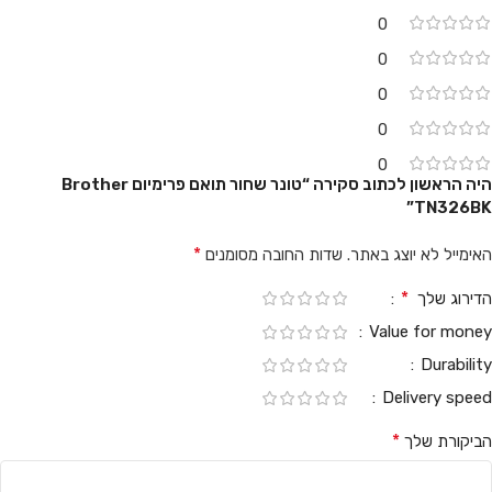
0
0
0
0
0
היה הראשון לכתוב סקירה “טונר שחור ‏תואם פרימיום Brother
TN326BK”
*
האימייל לא יוצג באתר.
שדות החובה מסומנים
*
הדירוג שלך
Value for money
Durability
Delivery speed
*
הביקורת שלך