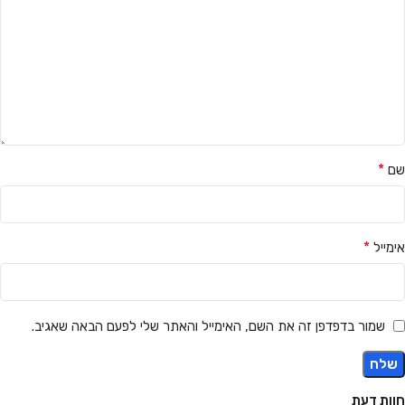
*
שם
*
אימייל
שמור בדפדפן זה את השם, האימייל והאתר שלי לפעם הבאה שאגיב.
חוות דעת