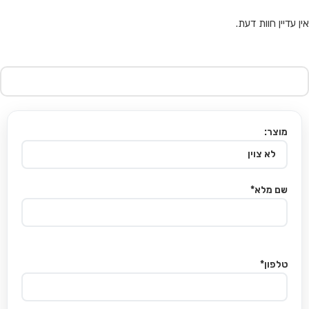
אין עדיין חוות דעת.
מוצר:
שם מלא*
טלפון*