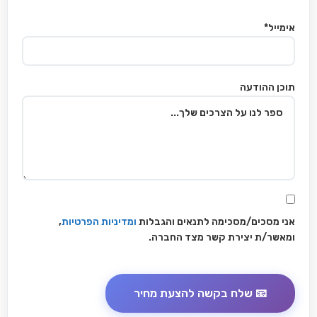
אימייל*
תוכן ההודעה
אני מסכים/מסכימה לתנאים והגבלות
ומדיניות הפרטיות
,
ומאשר/ת יצירת קשר מצד החברה.