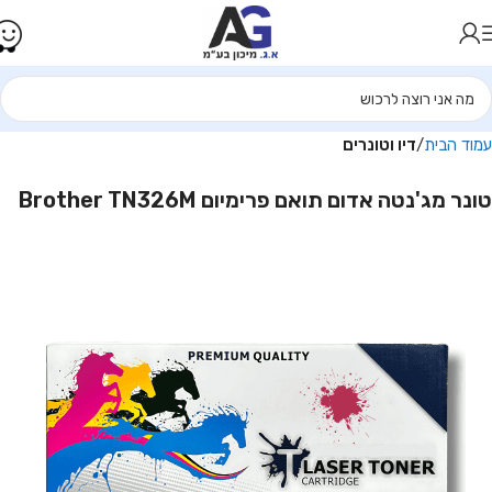
עמוד הבית
דיו וטונרים
טונר מג'נטה אדום ‏תואם פרימיום Brother TN326M