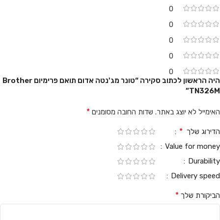
0
0
0
0
0
היה הראשון לכתוב סקירה “טונר מג'נטה אדום ‏תואם פרימיום Brother
TN326M”
*
האימייל לא יוצג באתר.
שדות החובה מסומנים
*
הדירוג שלך
Value for money
Durability
Delivery speed
*
הביקורת שלך