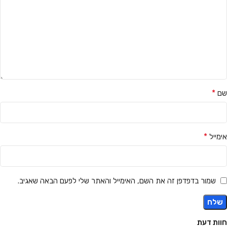
*
שם
*
אימייל
שמור בדפדפן זה את השם, האימייל והאתר שלי לפעם הבאה שאגיב.
חוות דעת