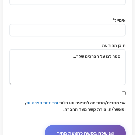
אימייל*
תוכן ההודעה
אני מסכים/מסכימה לתנאים והגבלות
ומדיניות הפרטיות
,
ומאשר/ת יצירת קשר מצד החברה.