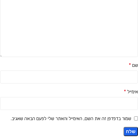
*
שם
*
אימייל
שמור בדפדפן זה את השם, האימייל והאתר שלי לפעם הבאה שאגיב.