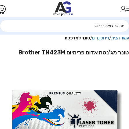
עמוד הבית
דיו וטונרים
טונר למדפסת
טונר מג'נטה אדום פרימיום Brother TN423M