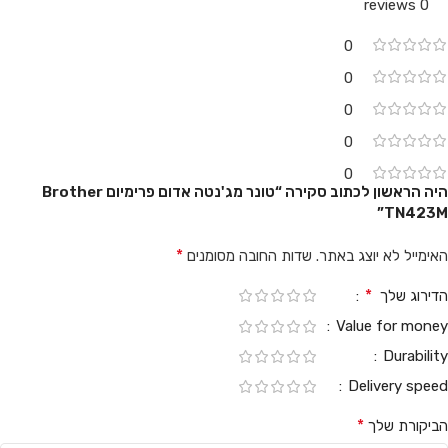
0 reviews
0
0
0
0
0
היה הראשון לכתוב סקירה “טונר מג'נטה אדום פרימיום Brother
TN423M”
*
האימייל לא יוצג באתר.
שדות החובה מסומנים
*
הדירוג שלך
Value for money
Durability
Delivery speed
*
הביקורת שלך