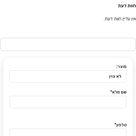
חוות דעת
אין עדיין חוות דעת.
מוצר:
שם מלא*
טלפון*