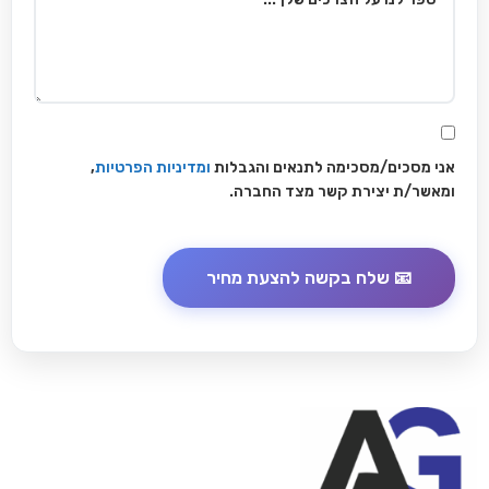
אני מסכים/מסכימה לתנאים והגבלות
ומדיניות הפרטיות
,
ומאשר/ת יצירת קשר מצד החברה.