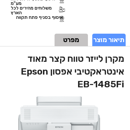
מע"מ
משלוחים מהירים לכל
הארץ
איסוף בסניף פתח תקווה
תיאור מוצר
מפרט
מקרן לייזר טווח קצר מאוד
אינטראקטיבי אפסון Epson
EB-1485Fi