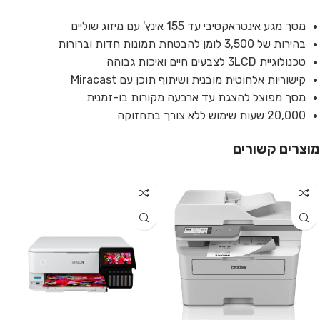
מסך מגע אינטראקטיבי עד 155 אינץ' עם מיזוג שוליים
בהירות של 3,500 לומן להבטחת תמונות חדות וברורות
טכנולוגיית 3LCD לצבעים חיים ואיכות גבוהה
קישוריות אלחוטית מובנית ושיתוף תוכן עם Miracast
מסך מפוצל להצגת עד ארבעה מקורות בו-זמנית
20,000 שעות שימוש ללא צורך בתחזוקה
מוצרים קשורים