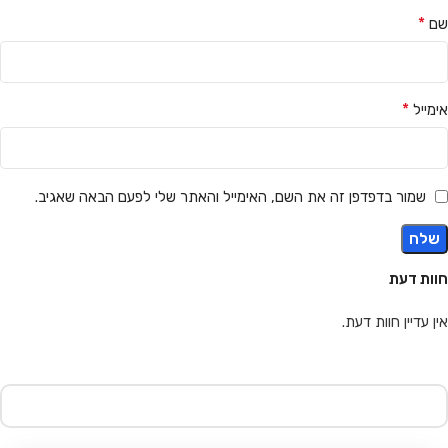
*
שם
*
אימייל
שמור בדפדפן זה את השם, האימייל והאתר שלי לפעם הבאה שאגיב.
חוות דעת
אין עדיין חוות דעת.