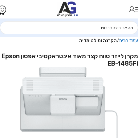
עמוד הבית
הקרנה ומולטימדיה
מקרן לייזר טווח קצר מאוד אינטראקטיבי אפסון Epson
EB-1485Fi