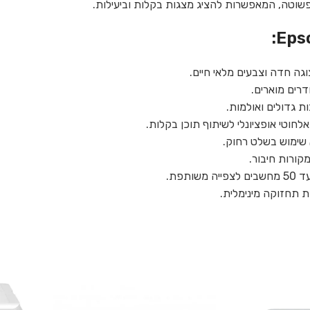
פשוטה, המאפשרות להציג מצגות בקלות וביעילות.
וגה חדה וצבעים מלאי חיים.
ת גדולים ואולמות.
 שימוש בשלט רחוק.
קורות חיבור.
תפת.