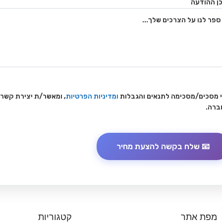
ן ההודעה
 מסכים/מסכימה לתנאים והגבלות
ומדיניות הפרטיות
, ומאשר/ת יצירת קשר
ברה.
מפת אתר
קטגוריות