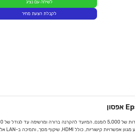
לשיחה עם נציג
לקבלת הצעת מחיר
תמונות חד