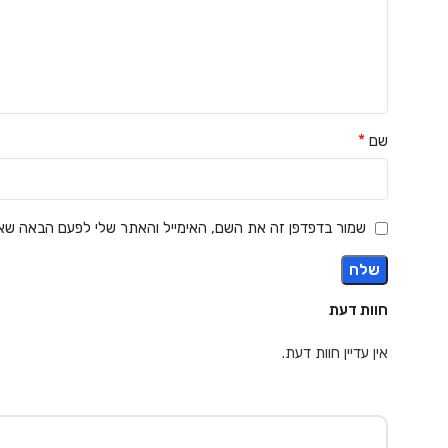
*
שם
שמור בדפדפן זה את השם, האימייל והאתר שלי לפעם הבאה שאג
חוות דעת
אין עדיין חוות דעת.