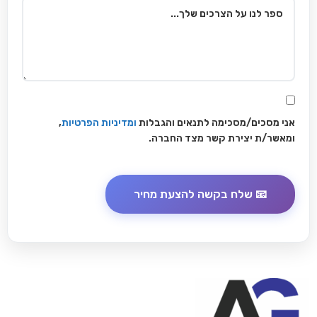
אני מסכים/מסכימה לתנאים והגבלות
ומדיניות הפרטיות
,
ומאשר/ת יצירת קשר מצד החברה.