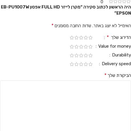
0
היה הראשון לכתוב סקירה “מקרן לייזר FULL HD אפסון EB-PU1007W
EPSON”
*
האימייל לא יוצג באתר.
שדות החובה מסומנים
*
הדירוג שלך
Value for money
Durability
Delivery speed
*
הביקורת שלך