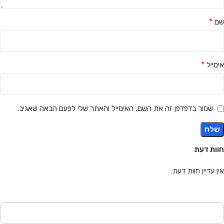
*
שם
*
אימייל
שמור בדפדפן זה את השם, האימייל והאתר שלי לפעם הבאה שאגיב.
חוות דעת
אין עדיין חוות דעת.