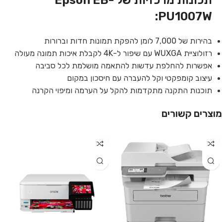
PU1007W:
בהירות של 7,000 לומן להפקת תמונות חדות וברורות
רזולוציית WUXGA עם שיפור ל-4K לקבלת איכות תמונה מעולה
אפשרות להחלפת עדשות להתאמה מושלמת לכל סביבה
עיצוב קומפקטי וקל להעברה עם חיסכון במקום
תוכנות התקנה מתקדמות להקל על הערמה ומיפוי הקרנה
מוצרים קשורים