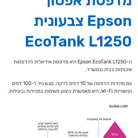
מדפסת אפסון
Epson צבעונית
EcoTank L1250
ה-Epson EcoTank L1250 היא מדפסת אידיאלית להדפסות
איכותיות בבית ובמשרד.
עם מהירות הדפסה של 10 דפים לדקה, מגש נייר ל-100 דפים
וקישוריות Wi-Fi, היא מאפשרת ביצוע משימות במהירות וביעילות.