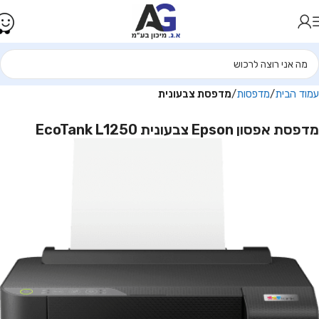
עמוד הבית
מדפסות
מדפסת צבעונית
מדפסת אפסון Epson צבעונית EcoTank L1250