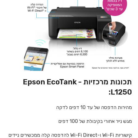
תכונות מרכזיות - Epson EcoTank
L1250:
מהירות הדפסה של עד 10 דפים לדקה
מגש נייר אחורי בקיבולת של 100 דפים
קישוריות Wi-Fi ו-Wi-Fi Direct להדפסה קלה ממכשירים ניידים