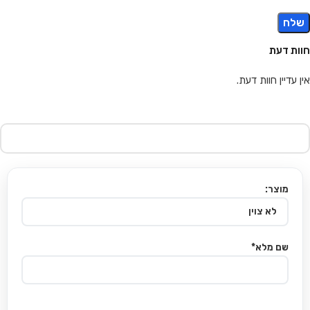
חוות דעת
אין עדיין חוות דעת.
מוצר:
שם מלא*