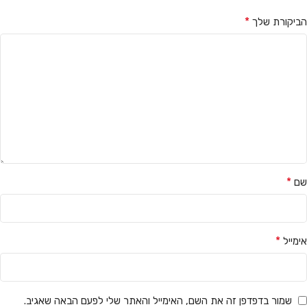
*
הביקורת שלך
*
שם
*
אימייל
שמור בדפדפן זה את השם, האימייל והאתר שלי לפעם הבאה שאגיב.