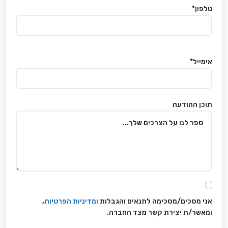
טלפון*
אימייל*
תוכן ההודעה
אני מסכים/מסכימה לתנאים והגבלות
ומדיניות הפרטיות
,
ומאשר/ת יצירת קשר מצד החברה.