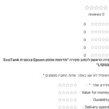
0 reviews
0
0
0
0
0
היה הראשון לכתוב סקירה “מדפסת אפסון Epson צבעונית EcoTank
L1250”
*
האימייל לא יוצג באתר.
שדות החובה מסומנים
*
הדירוג שלך
Value for money
Durability
Delivery speed