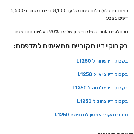
כמות דיו כלולה להדפסה של עד 8,100 דפים בשחור ו-6,500
דפים בצבע
טכנולוגיית EcoTank לחיסכון של עד 90% בעלויות ההדפסה
בקבוקי דיו מקוריים מתאימים למדפסת:
בקבוק דיו שחור ל L1250
בקבוק דיו צ'יאן ל L1250
בקבוק דיו מג'נטה ל L1250
בקבוק דיו צהוב ל L1250
סט דיו מקורי אפסון למדפסת L1250