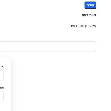
חוות דעת
אין עדיין חוות דעת.
מוצ
שם