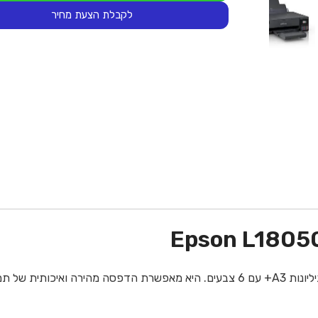
לקבלת הצעת מחיר