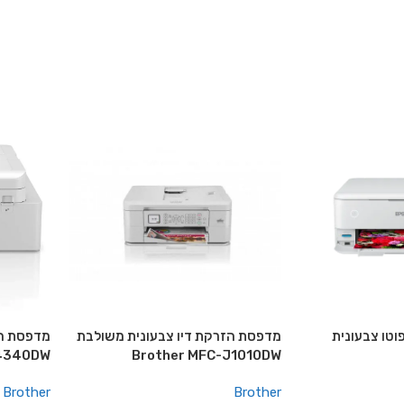
וטו צבעונית
מדפסת הזרקת דיו צבעונית משולבת
מדפסת הז
J4340DW
Brother MFC-J1010DW
Brother
Brother