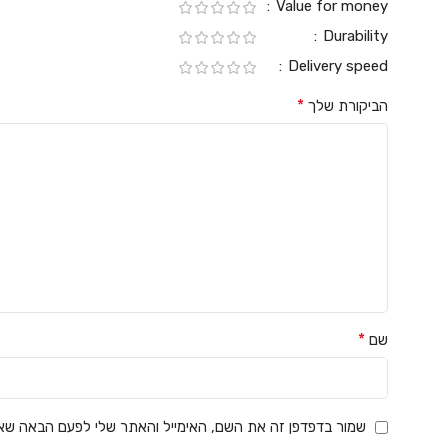
Value for money
Durability
Delivery speed
*
הביקורת שלך
*
שם
שמור בדפדפן זה את השם, האימייל והאתר שלי לפעם הבאה שאג