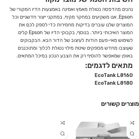
נהנים מהדפסה נטולת מאמץ ואמינה באמצעות הדיו המקורי של
Epson. אנו משקיעים במחקר מקיף, במתקני ייצור חדשניים וכל
המוצרים שלנו עוברים בדיקות מחמירות כדי לספק לכם את
המוצר האיכותי ביותר. בנוסף, בקבוקי הדיו של Epson קלים
לשימוש מאי-פעם הודות לעיצוב של הדור הבא. הבקבוקים
שעוצבו מחדש מספקים שיטת מילוי נטולת לכלוך ומתוכננים
באופן שמאפשר להוסיף רק את הצבע הנכון במיכל המתאים.
מתאים לדגמים:
EcoTank L8160
EcoTank L8180‎
מוצרים קשורים