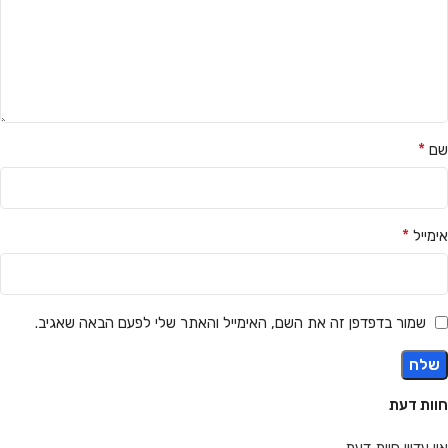
*
שם
*
אימייל
שמור בדפדפן זה את השם, האימייל והאתר שלי לפעם הבאה שאגיב.
חוות דעת
אין עדיין חוות דעת.