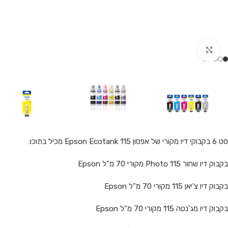
Click to enlarge
סט 6 בקבוקי דיו מקורי של אפסון 115 Epson Ecotank מכיל בתוכו:
בקבוק דיו שחור Photo 115 מקורי 70 מ"ל Epson
בקבוק דיו צ'יאן 115 מקורי 70 מ"ל Epson
בקבוק דיו מג'נטה 115 מקורי 70 מ"ל Epson