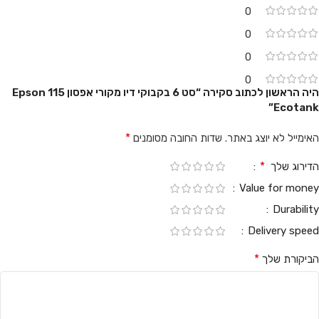
0
0
0
0
היה הראשון לכתוב סקירה “סט 6 בקבוקי דיו מקורי אפסון 115 Epson
Ecotank”
*
האימייל לא יוצג באתר.
שדות החובה מסומנים
*
הדירוג שלך
Value for money
Durability
Delivery speed
*
הביקורת שלך