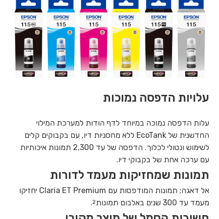
עלויות הדפסה נמוכות
עלות הדפסה נמוכה במיוחד לדף הודות למערכת המילוי
החדשנית של EcoTank ללא מחסניות דיו, עם בקבוקים קלים
לשימוש ונטולי לכלוך. הדפסה של עד 2,300 תמונות איכותיות
עם ערכה אחת של בקבוקי דיו.
תמונות שמחזיקות מעמד לדורות
אל דאגה; תמונות המודפסות עם Claria ET Premium יחזיקו
מעמד עד 300 שנים באלבום תמונות
.
2
חשיבות הסמל של מוצר מקורי