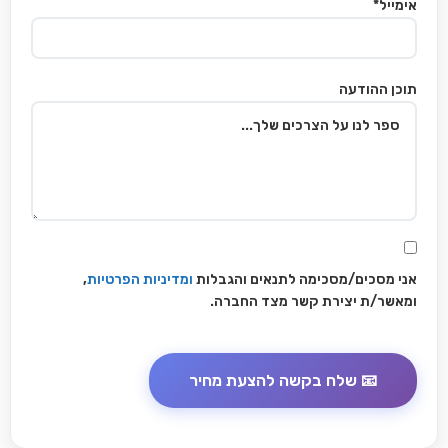
אימייל*
תוכן ההודעה
אני מסכים/מסכימה לתנאים והגבלות
ומדיניות הפרטיות
,
ומאשר/ת יצירת קשר מצד החברה.