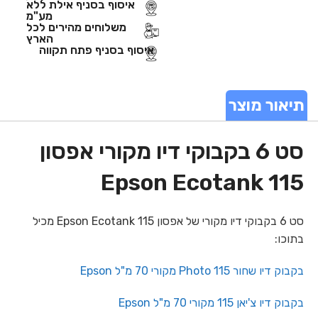
איסוף בסניף אילת ללא
מע"מ
משלוחים מהירים לכל
הארץ
איסוף בסניף פתח תקווה
תיאור מוצר
סט 6 בקבוקי דיו מקורי אפסון
115 Epson Ecotank
סט 6 בקבוקי דיו מקורי של אפסון 115 Epson Ecotank מכיל
בתוכו:
בקבוק דיו שחור Photo 115 מקורי 70 מ"ל Epson
בקבוק דיו צ'יאן 115 מקורי 70 מ"ל Epson