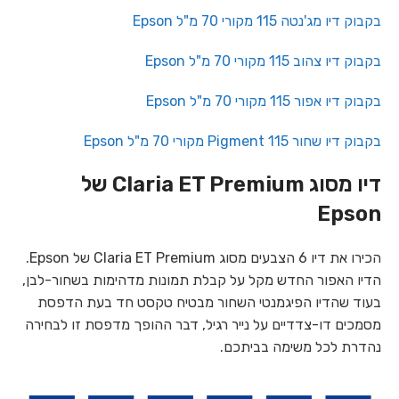
בקבוק דיו מג'נטה 115 מקורי 70 מ"ל Epson
בקבוק דיו צהוב 115 מקורי 70 מ"ל Epson
בקבוק דיו אפור 115 מקורי 70 מ"ל Epson
בקבוק דיו שחור 115 Pigment מקורי 70 מ"ל Epson
דיו מסוג Claria ET Premium של
Epson
הכירו את דיו 6 הצבעים מסוג Claria ET Premium של Epson.
הדיו האפור החדש מקל על קבלת תמונות מדהימות בשחור-לבן,
בעוד שהדיו הפיגמנטי השחור מבטיח טקסט חד בעת הדפסת
מסמכים דו-צדדיים על נייר רגיל, דבר ההופך מדפסת זו לבחירה
נהדרת לכל משימה בביתכם.