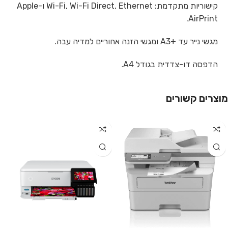
קישוריות מתקדמת: Wi-Fi, Wi-Fi Direct, Ethernet ו-Apple
AirPrint.
מגשי נייר עד A3+‎ ומגשי הזנה אחוריים למדיה עבה.
הדפסה דו-צדדית בגודל A4
.
מוצרים קשורים