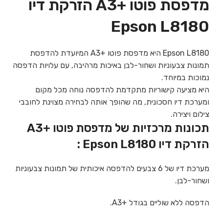
מדפסת פוטו +A3 הזרקת דיו
Epson L8180
Epson L8180 היא מדפסת פוטו +A3 המיועדת להדפסת
תמונות צבעוניות ושחור-לבן באיכות מרהיבה, עם עלויות הדפסה
נמוכות במיוחד.
היא מציעה קישוריות מתקדמת להדפסה נוחה מכל מקום
ומערכת דיו חסכונית, מה שהופך אותה לבחירה מצוינת לחובבי
צילום ויצירה.
תכונות מרכזיות של מדפסת פוטו +A3
הזרקת דיו Epson L8180 :
מערכת דיו של 6 צבעים להדפסה איכותית של תמונות צבעוניות
ושחור-לבן.
הדפסה ללא שוליים בגודל A3+‎.