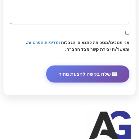
אני מסכים/מסכימה לתנאים והגבלות
ומדיניות הפרטיות
,
ומאשר/ת יצירת קשר מצד החברה.