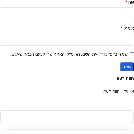
*
שם
*
אימייל
שמור בדפדפן זה את השם, האימייל והאתר שלי לפעם הבאה שאגיב.
חוות דעת
אין עדיין חוות דעת.