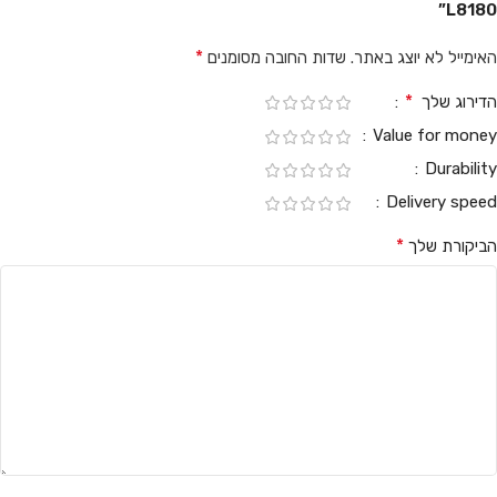
L8180”
*
האימייל לא יוצג באתר.
שדות החובה מסומנים
*
הדירוג שלך
Value for money
Durability
Delivery speed
*
הביקורת שלך