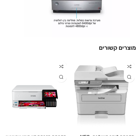
מוצרים קשורים