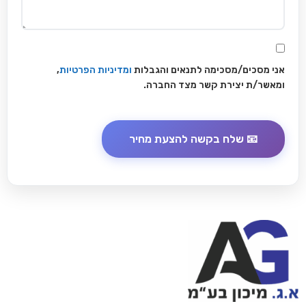
אני מסכים/מסכימה לתנאים והגבלות
ומדיניות הפרטיות
,
ומאשר/ת יצירת קשר מצד החברה.