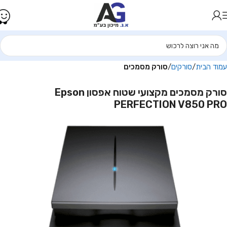
עמוד הבית
סורקים
סורק מסמכים
סורק מסמכים מקצועי שטוח אפסון Epson
PERFECTION V850 PRO