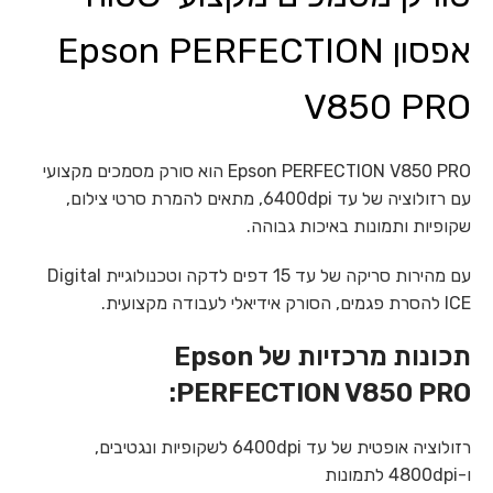
אפסון Epson PERFECTION
V850 PRO
Epson PERFECTION V850 PRO הוא סורק מסמכים מקצועי
עם רזולוציה של עד 6400dpi, מתאים להמרת סרטי צילום,
שקופיות ותמונות באיכות גבוהה.
עם מהירות סריקה של עד 15 דפים לדקה וטכנולוגיית Digital
ICE להסרת פגמים, הסורק אידיאלי לעבודה מקצועית.
תכונות מרכזיות של Epson
PERFECTION V850 PRO:
רזולוציה אופטית של עד 6400dpi לשקופיות ונגטיבים,
ו-4800dpi לתמונות