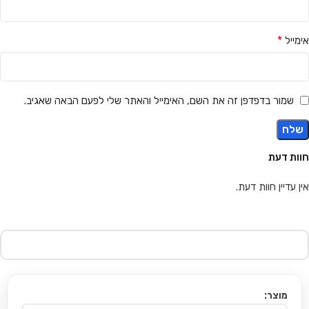
*
אימייל
שמור בדפדפן זה את השם, האימייל והאתר שלי לפעם הבאה שאגיב.
חוות דעת
אין עדיין חוות דעת.
מוצר: