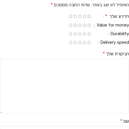
*
האימייל לא יוצג באתר.
שדות החובה מסומנים
*
הדירוג שלך
Value for money
Durability
Delivery speed
*
הביקורת שלך
*
שם