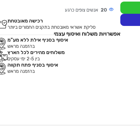
20
אנשים צופים כרגע
רכישה מאובטחת
סליקת אשראי מאובטחת בתקנים החמורים ביותר
אפשרויות משלוח ואיסוף עצמי
איסוף בסניף אילת ללא מע"מ
בהזמנה מראש
משלוחים מהירים לכל הארץ
בין 2-5 ימי עסקים
איסוף בסניף פתח תקווה
בהזמנה מראש