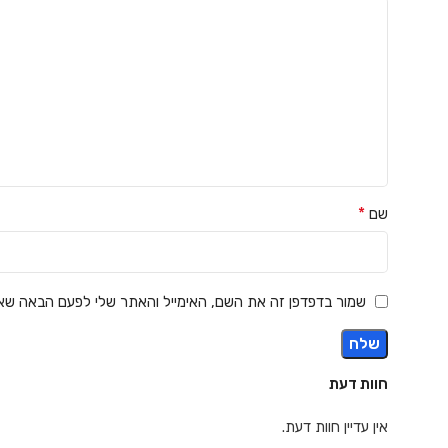
*
שם
שמור בדפדפן זה את השם, האימייל והאתר שלי לפעם הבאה שאג
חוות דעת
אין עדיין חוות דעת.