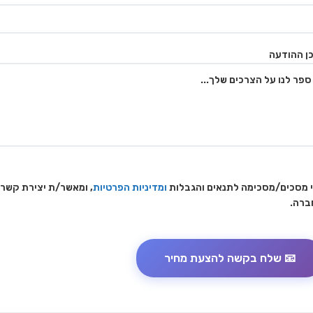
ן ההודעה
 מסכים/מסכימה לתנאים והגבלות
ומדיניות הפרטיות
, ומאשר/ת יצירת קשר
ברה.