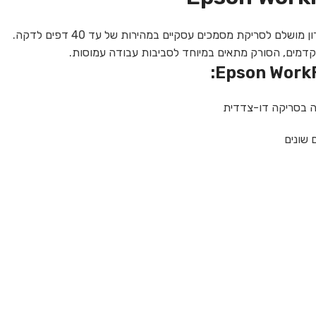
שונים