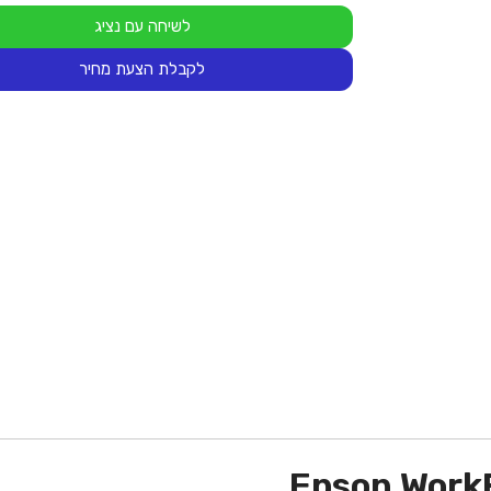
לשיחה עם נציג
לקבלת הצעת מחיר