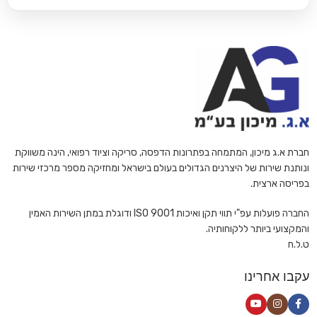
חברת א.ג מיכון, המתמחה בפתרונות הדפסה, סריקה וציוד רפואי, הינה משווקת
ונותנת שירות של היצרנים הגדולים בעולם בישראל ומחזיקה מספר מרכזי שירות
בפריסה ארצית.
החברה פועלות עפ"י תווי תקן ואיכות ISO 9001 ודוגלת במתן השירות האמין
והמקצועי ביותר ללקוחותיה.
ט.ל.ח
עקבו אחרינו