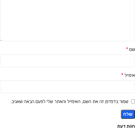
*
שם
*
אימייל
שמור בדפדפן זה את השם, האימייל והאתר שלי לפעם הבאה שאגיב.
חוות דעת