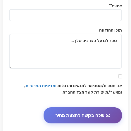
אימייל*
תוכן ההודעה
אני מסכים/מסכימה לתנאים והגבלות
ומדיניות הפרטיות
,
ומאשר/ת יצירת קשר מצד החברה.