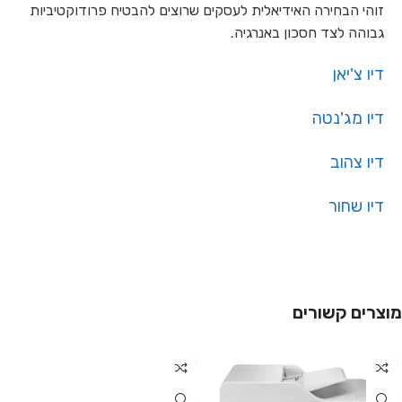
זוהי הבחירה האידיאלית לעסקים שרוצים להבטיח פרודוקטיביות
גבוהה לצד חסכון באנרגיה.
דיו צ'יאן
דיו מג'נטה
דיו צהוב
דיו שחור
מוצרים קשורים