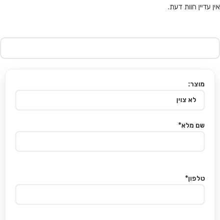
אין עדיין חוות דעת.
מוצר:
שם מלא*
טלפון*