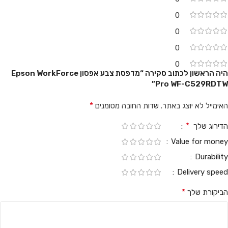
0
0
0
0
היה הראשון לכתוב סקירה “מדפסת צבע אפסון Epson WorkForce
Pro WF-C529RDTW”
*
האימייל לא יוצג באתר.
שדות החובה מסומנים
*
הדירוג שלך
Value for money
Durability
Delivery speed
*
הביקורת שלך