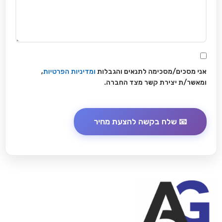
אני מסכים/מסכימה לתנאים והגבלות
ומדיניות הפרטיות
,
ומאשר/ת יצירת קשר מצד החברה.