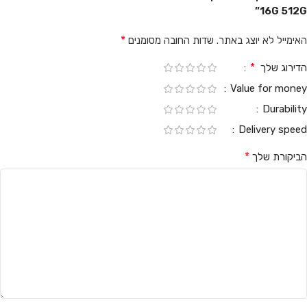
16G 512G”
*
האימייל לא יוצג באתר.
שדות החובה מסומנים
*
הדירוג שלך
Value for money
Durability
Delivery speed
*
הביקורת שלך