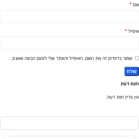
*
שם
*
אימייל
שמור בדפדפן זה את השם, האימייל והאתר שלי לפעם הבאה שאגיב.
חוות דעת
אין עדיין חוות דעת.